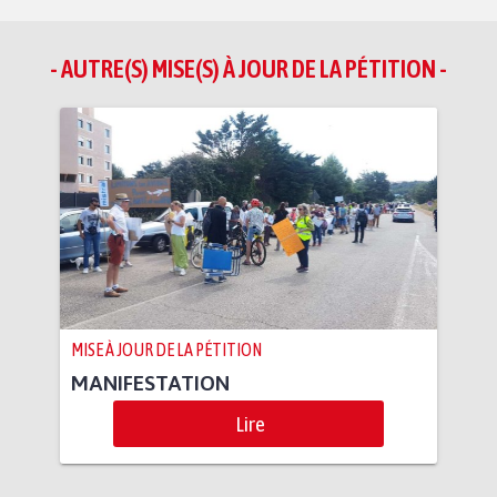
- AUTRE(S) MISE(S) À JOUR DE LA PÉTITION -
MISE À JOUR DE LA PÉTITION
MANIFESTATION
Lire