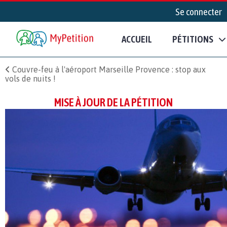
Se connecter
ACCUEIL
PÉTITIONS
Couvre-feu à l'aéroport Marseille Provence : stop aux
vols de nuits !
MISE À JOUR DE LA PÉTITION