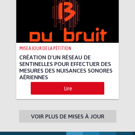
MISE À JOUR DE LA PÉTITION
CRÉATION D'UN RÉSEAU DE
SENTINELLES POUR EFFECTUER DES
MESURES DES NUISANCES SONORES
AÉRIENNES
Lire
VOIR PLUS DE MISES À JOUR