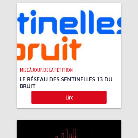
MISE À JOUR DE LA PÉTITION
LE RÉSEAU DES SENTINELLES 13 DU
BRUIT
Lire