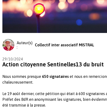
Auteur(s)
Collectif inter associatif MISTRAL
:
29/10/2024
Action citoyenne Sentinelles13 du bruit
Nous sommes presque
650 signataires
et nous en remercion
chaleureusement.
Le 19 août dernier, cette pétition qui était à 600 signataires 
Préfet des BdR en anonymisant les signatures, bien évidemm
été transmise à la presse.