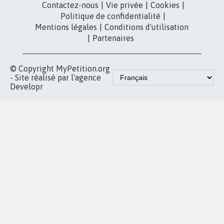
Contactez-nous
|
Vie privée
|
Cookies
|
Politique de confidentialité
|
Mentions légales
|
Conditions d'utilisation
|
Partenaires
© Copyright MyPetition.org
- Site réalisé par l'agence
Developr