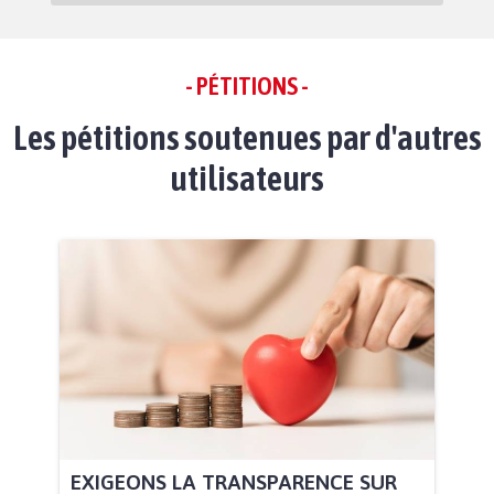
- PÉTITIONS -
Les pétitions soutenues par d'autres
utilisateurs
EXIGEONS LA TRANSPARENCE SUR