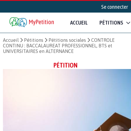
Se connecter
ACCUEIL
PÉTITIONS
Accueil
Pétitions
Pétitions sociales
CONTROLE
CONTINU : BACCALAUREAT PROFESSIONNEL, BTS et
UNIVERSITAIRES en ALTERNANCE
PÉTITION