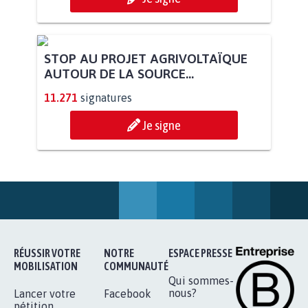
STOP AU PROJET AGRIVOLTAÏQUE
AUTOUR DE LA SOURCE...
11.271
signatures
Je signe