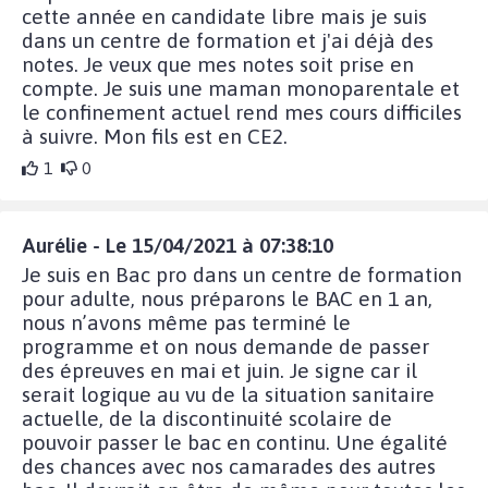
cette année en candidate libre mais je suis
dans un centre de formation et j'ai déjà des
notes. Je veux que mes notes soit prise en
compte. Je suis une maman monoparentale et
le confinement actuel rend mes cours difficiles
à suivre. Mon fils est en CE2.
1
0
Aurélie - Le 15/04/2021 à 07:38:10
Je suis en Bac pro dans un centre de formation
pour adulte, nous préparons le BAC en 1 an,
nous n’avons même pas terminé le
programme et on nous demande de passer
des épreuves en mai et juin. Je signe car il
serait logique au vu de la situation sanitaire
actuelle, de la discontinuité scolaire de
pouvoir passer le bac en continu. Une égalité
des chances avec nos camarades des autres