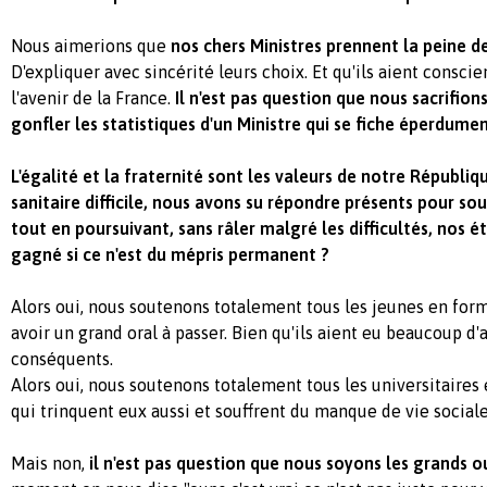
Nous aimerions que
nos chers Ministres prennent la peine 
D'expliquer avec sincérité leurs choix. Et qu'ils aient cons
l'avenir de la France.
Il n'est pas question que nous sacrifion
gonfler les statistiques d'un Ministre qui se fiche éperdume
L'égalité et la fraternité sont les valeurs de notre Républi
sanitaire difficile, nous avons su répondre présents pour s
tout en poursuivant, sans râler malgré les difficultés, nos 
gagné si ce n'est du mépris permanent ?
Alors oui, nous soutenons totalement tous les jeunes en for
avoir un grand oral à passer. Bien qu'ils aient eu beaucoup d
conséquents.
Alors oui, nous soutenons totalement tous les universitaires
qui trinquent eux aussi et souffrent du manque de vie social
Mais non,
il n'est pas question que nous soyons les grands o