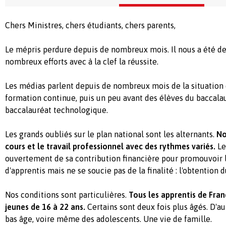
Chers Ministres, chers étudiants, chers parents,
Le mépris perdure depuis de nombreux mois. Il nous a été d
nombreux efforts avec à la clef la réussite.
Les médias parlent depuis de nombreux mois de la situation 
formation continue, puis un peu avant des élèves du baccala
baccalauréat technologique.
Les grands oubliés sur le plan national sont les alternants.
No
cours et le travail professionnel avec des rythmes variés.
Le
ouvertement de sa contribution financière pour promouvoir
d'apprentis mais ne se soucie pas de la finalité : l'obtention 
Nos conditions sont particulières.
Tous les apprentis de Fran
jeunes de 16 à 22 ans.
Certains sont deux fois plus âgés. D'au
bas âge, voire même des adolescents. Une vie de famille.