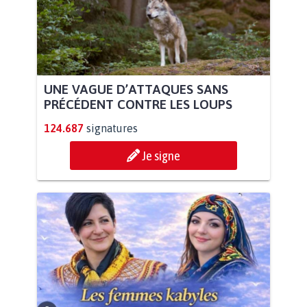
UNE VAGUE D’ATTAQUES SANS
PRÉCÉDENT CONTRE LES LOUPS
124.687
signatures
Je signe