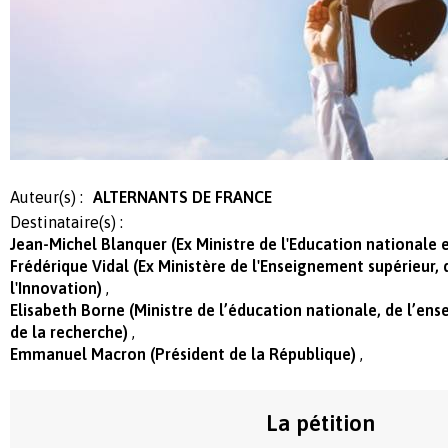
Auteur(s) :
ALTERNANTS DE FRANCE
Destinataire(s) :
Jean-Michel Blanquer (Ex Ministre de l'Education nationale 
Frédérique Vidal (Ex Ministère de l'Enseignement supérieur,
l'Innovation)
Elisabeth Borne (Ministre de l’éducation nationale, de l’en
de la recherche)
Emmanuel Macron (Président de la République)
La pétition