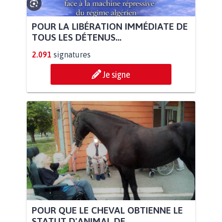
POUR LA LIBÉRATION IMMÉDIATE DE
TOUS LES DÉTENUS...
2.091
signatures
Je signe
POUR QUE LE CHEVAL OBTIENNE LE
STATUT D'ANIMAL DE...