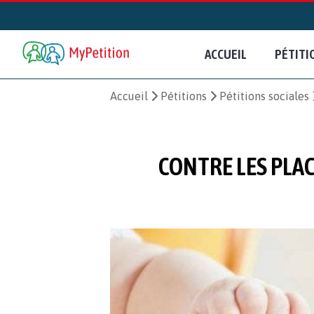
ACCUEIL
PÉTITI
Accueil
Pétitions
Pétitions sociales
CONTRE LES PLAC