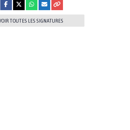
VOIR TOUTES LES SIGNATURES