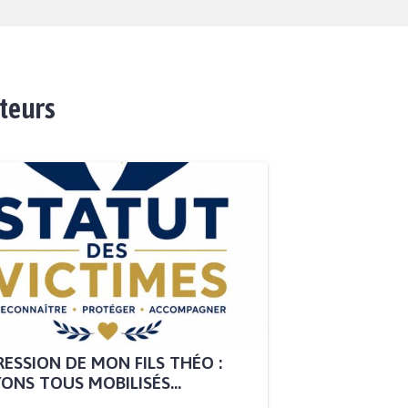
ateurs
ESSION DE MON FILS THÉO :
ONS TOUS MOBILISÉS...