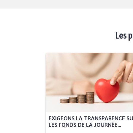
Les p
EXIGEONS LA TRANSPARENCE S
LES FONDS DE LA JOURNÉE...