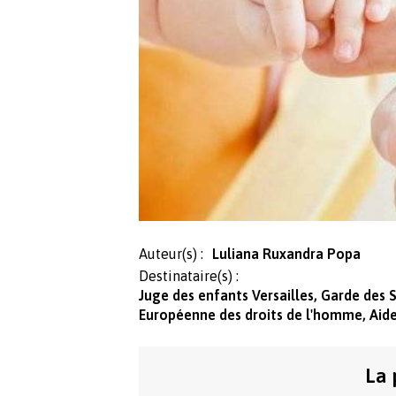
Auteur(s) :
Luliana Ruxandra Popa
Destinataire(s) :
Juge des enfants Versailles, Garde des S
Européenne des droits de l'homme, Aide 
La 