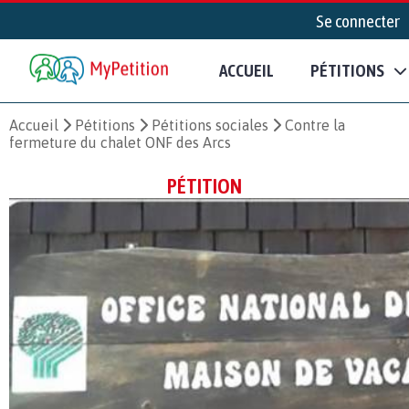
Se connecter
ACCUEIL
PÉTITIONS
Accueil
Pétitions
Pétitions sociales
Contre la
fermeture du chalet ONF des Arcs
PÉTITION