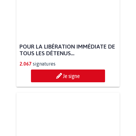
POUR LA LIBÉRATION IMMÉDIATE DE
TOUS LES DÉTENUS...
2.067
signatures
Je signe