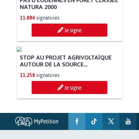
NATURA 2000
11.884
signatures
Je signe
STOP AU PROJET AGRIVOLTAÏQUE
AUTOUR DE LA SOURCE...
11.258
signatures