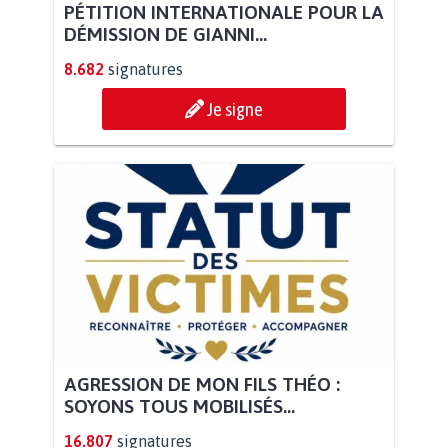
PÉTITION INTERNATIONALE POUR LA
DÉMISSION DE GIANNI...
8.682
signatures
Je signe
AGRESSION DE MON FILS THÉO :
SOYONS TOUS MOBILISÉS...
16.807
signatures