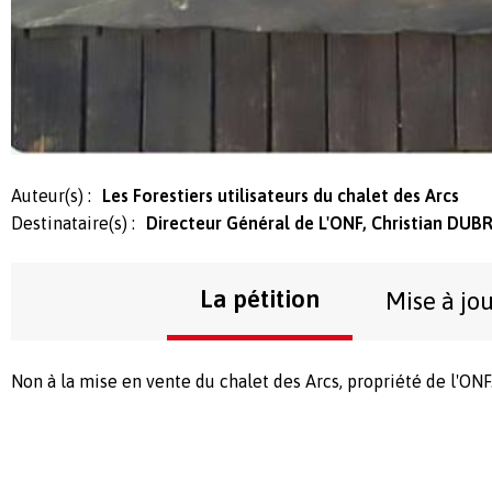
Auteur(s) :
Les Forestiers utilisateurs du chalet des Arcs
Destinataire(s) :
Directeur Général de L'ONF, Christian DUB
La pétition
Mise à jo
Non à la mise en vente du chalet des Arcs, propriété de l'ONF