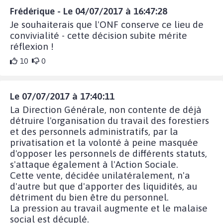
Frédérique - Le 04/07/2017 à 16:47:28
Je souhaiterais que l'ONF conserve ce lieu de
convivialité - cette décision subite mérite
réflexion !
10
0
Le 07/07/2017 à 17:40:11
La Direction Générale, non contente de déjà
détruire l'organisation du travail des forestiers
et des personnels administratifs, par la
privatisation et la volonté à peine masquée
d'opposer les personnels de différents statuts,
s'attaque également à l'Action Sociale.
Cette vente, décidée unilatéralement, n'a
d'autre but que d'apporter des liquidités, au
détriment du bien être du personnel.
La pression au travail augmente et le malaise
social est décuplé.