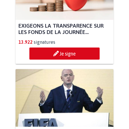
EXIGEONS LA TRANSPARENCE SUR
LES FONDS DE LA JOURNÉE...
13.922
signatures
Je signe