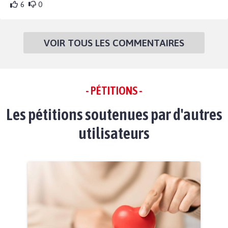
6
0
VOIR TOUS LES COMMENTAIRES
- PÉTITIONS -
Les pétitions soutenues par d'autres
utilisateurs