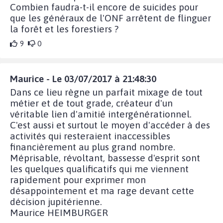
Combien faudra-t-il encore de suicides pour
que les généraux de l'ONF arrêtent de flinguer
la forêt et les forestiers ?
9
0
Maurice - Le 03/07/2017 à 21:48:30
Dans ce lieu règne un parfait mixage de tout
métier et de tout grade, créateur d'un
véritable lien d'amitié intergénérationnel.
C'est aussi et surtout le moyen d'accéder à des
activités qui resteraient inaccessibles
financièrement au plus grand nombre.
Méprisable, révoltant, bassesse d'esprit sont
les quelques qualificatifs qui me viennent
rapidement pour exprimer mon
désappointement et ma rage devant cette
décision jupitérienne.
Maurice HEIMBURGER