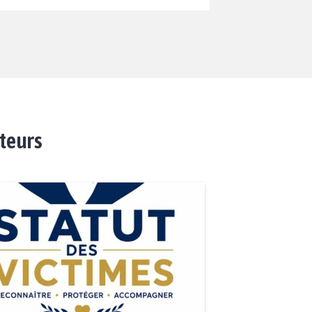
ateurs