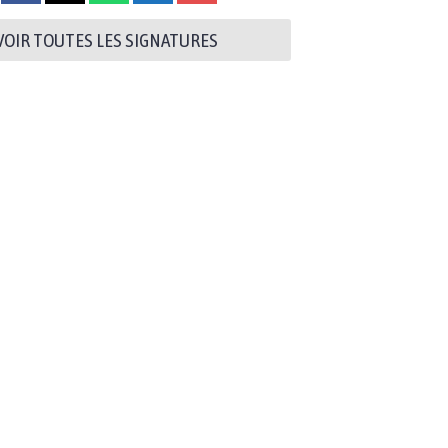
VOIR TOUTES LES SIGNATURES