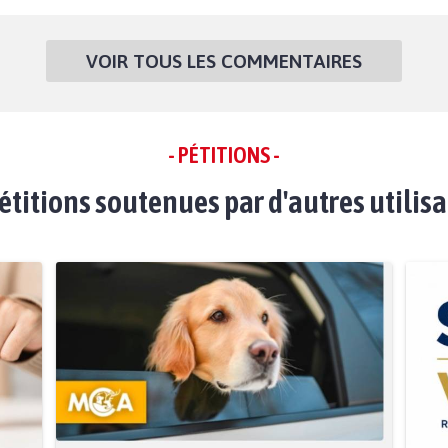
VOIR TOUS LES COMMENTAIRES
- PÉTITIONS -
étitions soutenues par d'autres utilis