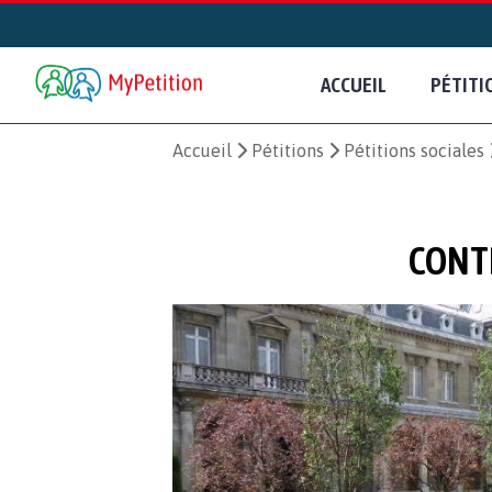
ACCUEIL
PÉTITI
Accueil
Pétitions
Pétitions sociales
CONTR