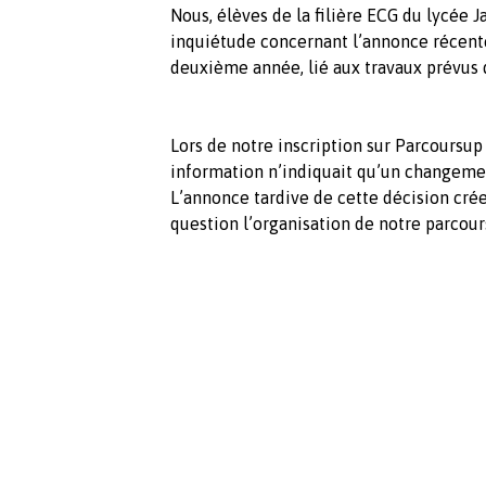
Nous, élèves de la filière ECG du lycée 
inquiétude concernant l’annonce récent
deuxième année, lié aux travaux prévus d
Lors de notre inscription sur Parcoursup
information n’indiquait qu’un changeme
L’annonce tardive de cette décision cré
question l’organisation de notre parcour