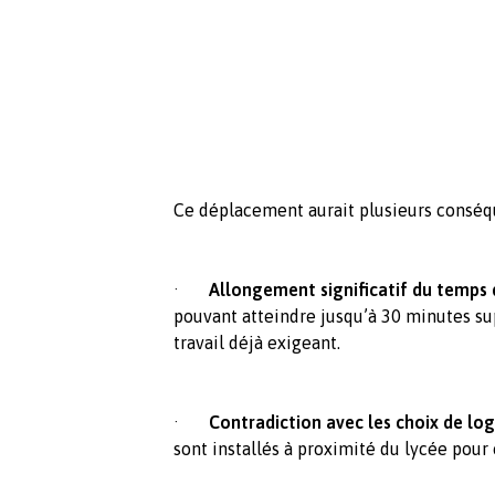
Ce déplacement aurait plusieurs conséq
·
Allongement significatif du temps 
pouvant atteindre jusqu’à 30 minutes su
travail déjà exigeant.
·
Contradiction avec les choix de l
sont installés à proximité du lycée pour