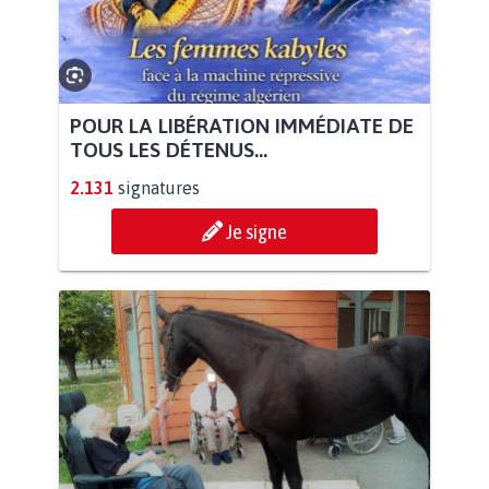
POUR LA LIBÉRATION IMMÉDIATE DE
TOUS LES DÉTENUS...
2.131
signatures
Je signe