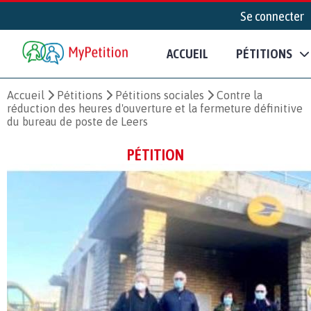
Se connecter
ACCUEIL
PÉTITIONS
Accueil
Pétitions
Pétitions sociales
Contre la
réduction des heures d'ouverture et la fermeture définitive
du bureau de poste de Leers
PÉTITION