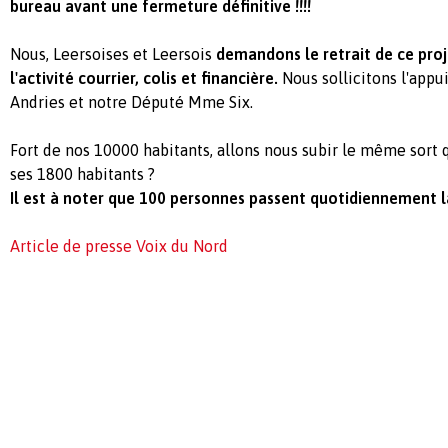
bureau avant une fermeture définitive !!!!
Nous, Leersoises et Leersois
demandons le retrait de ce proj
l'activité courrier, colis et financière.
Nous sollicitons l'appu
Andries et notre Député Mme Six.
Fort de nos 10000 habitants, allons nous subir le même sort q
ses 1800 habitants ?
Il est à noter que 100 personnes passent quotidiennement l
Article de presse Voix du Nord