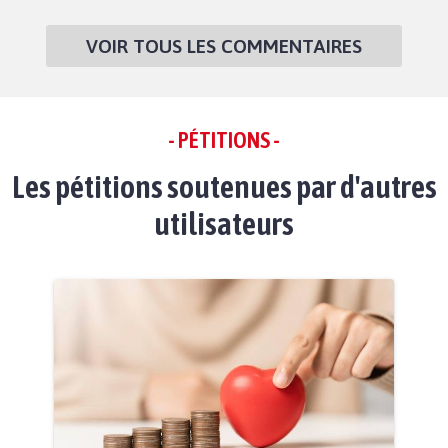
VOIR TOUS LES COMMENTAIRES
- PÉTITIONS -
Les pétitions soutenues par d'autres
utilisateurs