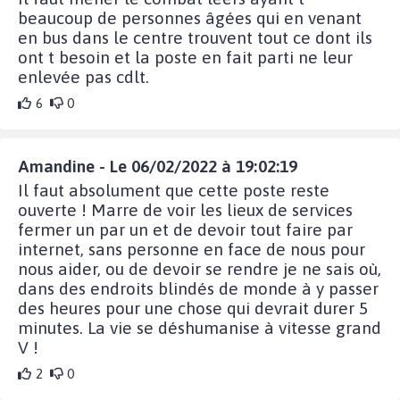
beaucoup de personnes âgées qui en venant
en bus dans le centre trouvent tout ce dont ils
ont t besoin et la poste en fait parti ne leur
enlevée pas cdlt.
6
0
Amandine - Le 06/02/2022 à 19:02:19
Il faut absolument que cette poste reste
ouverte ! Marre de voir les lieux de services
fermer un par un et de devoir tout faire par
internet, sans personne en face de nous pour
nous aider, ou de devoir se rendre je ne sais où,
dans des endroits blindés de monde à y passer
des heures pour une chose qui devrait durer 5
minutes. La vie se déshumanise à vitesse grand
V !
2
0