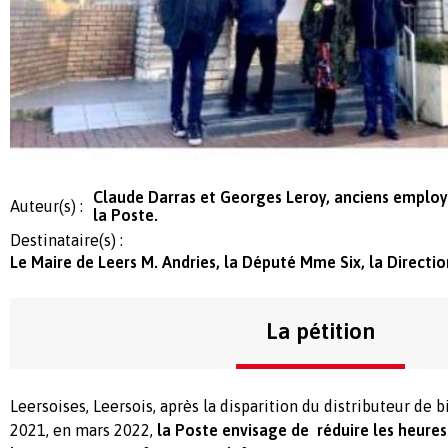
Claude Darras et Georges Leroy, anciens employ
Auteur(s) :
la Poste.
Destinataire(s) :
Le Maire de Leers M. Andries, la Député Mme Six, la Directi
La pétition
Leersoises, Leersois, après la disparition du distributeur de
2021, en mars 2022,
la Poste envisage de réduire les heures