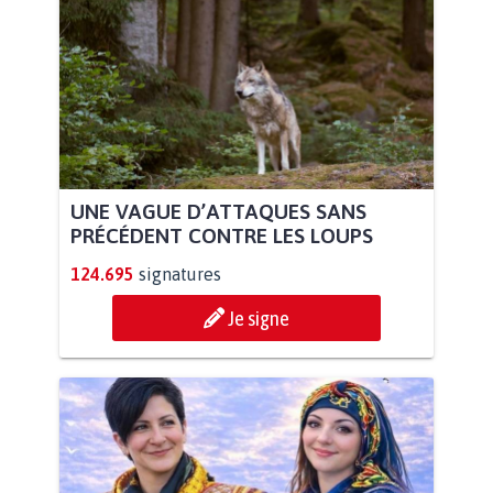
UNE VAGUE D’ATTAQUES SANS
PRÉCÉDENT CONTRE LES LOUPS
124.695
signatures
Je signe