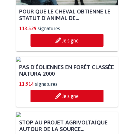
POUR QUE LE CHEVAL OBTIENNE LE
STATUT D'ANIMAL DE...
113.529
signatures
Je signe
PAS D'ÉOLIENNES EN FORÊT CLASSÉE
NATURA 2000