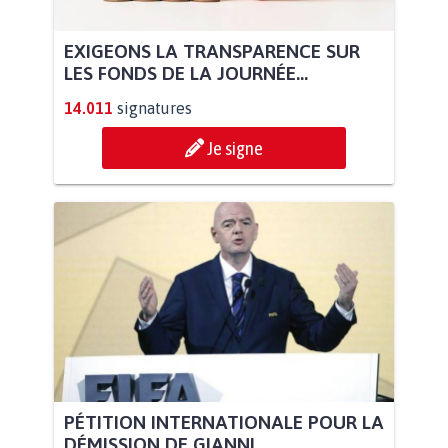
EXIGEONS LA TRANSPARENCE SUR
LES FONDS DE LA JOURNÉE...
14.011
signatures
Je signe
PÉTITION INTERNATIONALE POUR LA
DÉMISSION DE GIANNI...