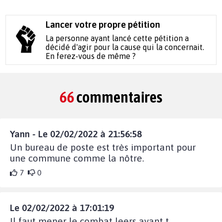
Lancer votre propre pétition
La personne ayant lancé cette pétition a
décidé d'agir pour la cause qui la concernait.
En ferez-vous de même ?
66
commentaires
Yann - Le 02/02/2022 à 21:56:58
Un bureau de poste est très important pour
une commune comme la nôtre.
7
0
Le 02/02/2022 à 17:01:19
Il faut mener le combat leers ayant t