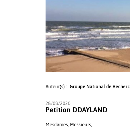
Auteur(s) :
Groupe National de Recher
28/08/2020
Petition DDAYLAND
Mesdames, Messieurs,