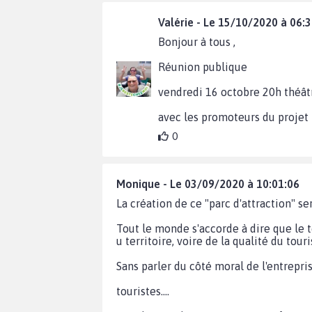
Valérie - Le 15/10/2020 à 06:
Bonjour à tous ,
Réunion publique
vendredi 16 octobre 20h théât
avec les promoteurs du projet
0
Monique - Le 03/09/2020 à 10:01:06
La création de ce "parc d'attraction" se
Tout le monde s'accorde à dire que le 
u territoire, voire de la qualité du tour
Sans parler du côté moral de l'entrepr
touristes....