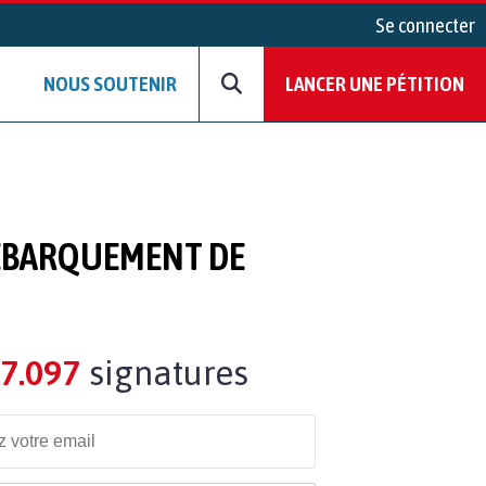
Se connecter
NOUS SOUTENIR
LANCER UNE PÉTITION
DÉBARQUEMENT DE
7.097
signatures