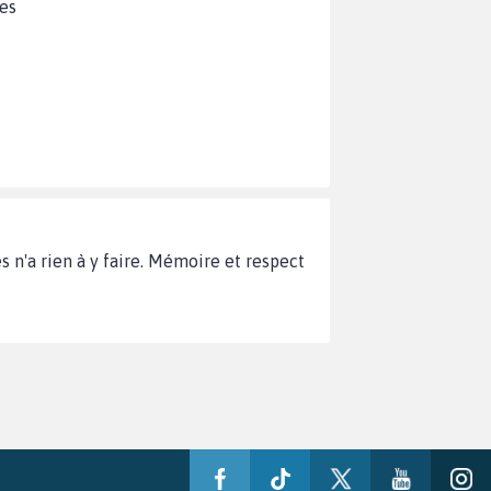
ues
n'a rien à y faire. Mémoire et respect