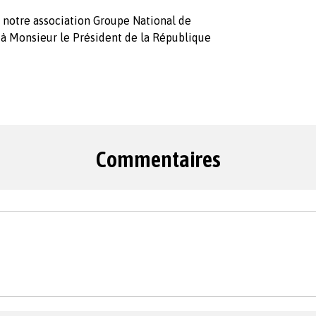
, notre association Groupe National de
 à Monsieur le Président de la République
Commentaires