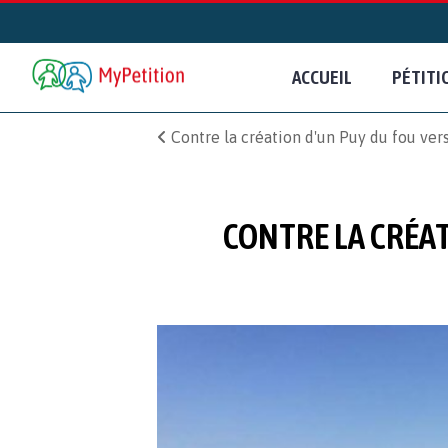
ACCUEIL
PÉTITI
Contre la création d'un Puy du fou v
CONTRE LA CRÉA