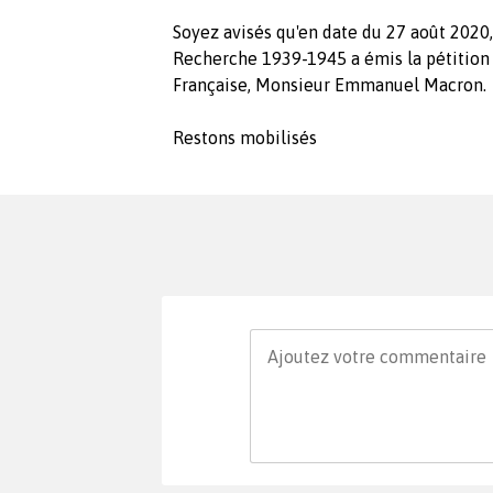
Soyez avisés qu'en date du 27 août 2020
Recherche 1939-1945 a émis la pétition
Française, Monsieur Emmanuel Macron.
Restons mobilisés