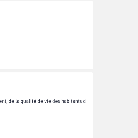
t, de la qualité de vie des habitants d