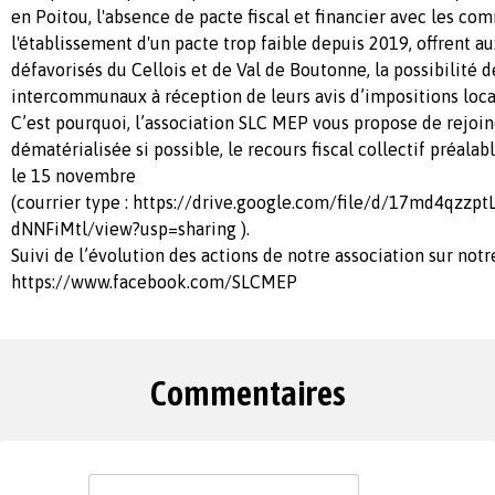
en Poitou, l'absence de pacte fiscal et financier avec les c
l'établissement d'un pacte trop faible depuis 2019, offrent a
défavorisés du Cellois et de Val de Boutonne, la possibilité 
intercommunaux à réception de leurs avis d’impositions loca
C’est pourquoi, l’association SLC MEP vous propose de rejoin
dématérialisée si possible, le recours fiscal collectif préala
le 15 novembre
(courrier type : https://drive.google.com/file/d/17md4qzz
dNNFiMtl/view?usp=sharing ).
Suivi de l’évolution des actions de notre association sur no
https://www.facebook.com/SLCMEP
Commentaires