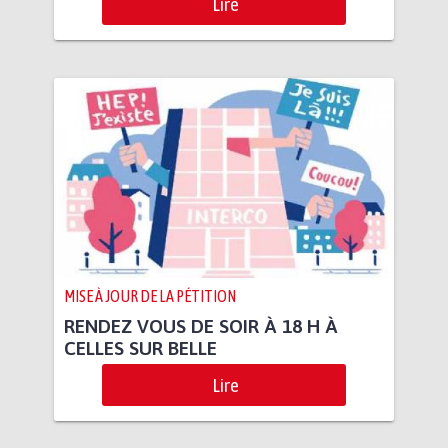
Lire
MISE À JOUR DE LA PÉTITION
RENDEZ VOUS DE SOIR À 18 H À
CELLES SUR BELLE
Lire