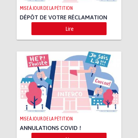
MISE À JOUR DE LA PÉTITION
DÉPÔT DE VOTRE RÉCLAMATION
Lire
MISE À JOUR DE LA PÉTITION
ANNULATIONS COVID !