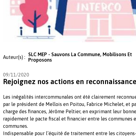
SLC MEP - Sauvons La Commune, Mobilisons Et
Auteur(s) :
Proposons
09/11/2020
Rejoignez nos actions en reconnaissance
Les inégalités intercommunales ont été clairement reconnues
par le président de Mellois en Poitou, Fabrice Michelet, et pa
charge des finances, Jérôme Peltier, en exprimant leur bonne
rapidement le pacte fiscal et financier entre les communes
communes.
Indispensable pour l’équité de traitement entre les citoyens