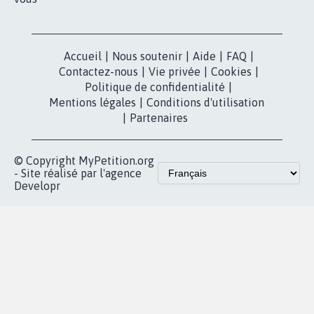
Accueil
|
Nous soutenir
|
Aide
|
FAQ
|
Contactez-nous
|
Vie privée
|
Cookies
|
Politique de confidentialité
|
Mentions légales
|
Conditions d'utilisation
|
Partenaires
© Copyright MyPetition.org
- Site réalisé par l'agence
Developr