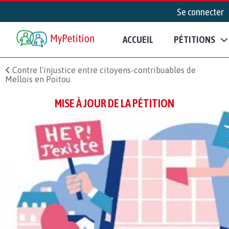
Se connecter
ACCUEIL
PÉTITIONS
Contre l'injustice entre citoyens-contribuables de
Mellois en Poitou
MISE À JOUR DE LA PÉTITION