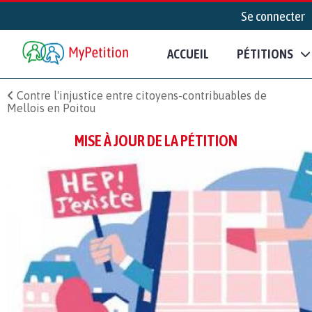
Se connecter
ACCUEIL
PÉTITIONS
Contre l'injustice entre citoyens-contribuables de
Mellois en Poitou
MISE À JOUR DE LA PÉTITION