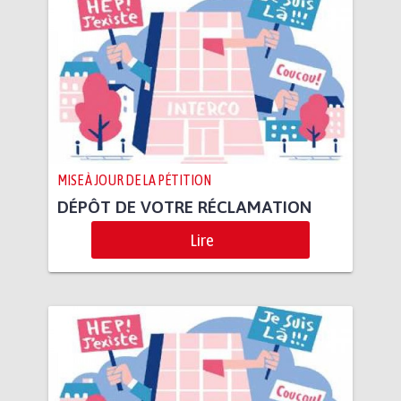
MISE À JOUR DE LA PÉTITION
DÉPÔT DE VOTRE RÉCLAMATION
Lire