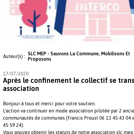
SLC MEP - Sauvons La Commune, Mobilisons Et
Auteur(s) :
Proposons
17/07/2020
Après le confinement le collectif se tra
association
Bonjour à tous et merci pour votre soutien.
L'action va continuer en mode association pilotée par 2 anci
communautés de communes (Francis Proust 06 13 45 43 04 et
45 59 24).
Vous pouvez obtenir les statuts de notre association slc mep