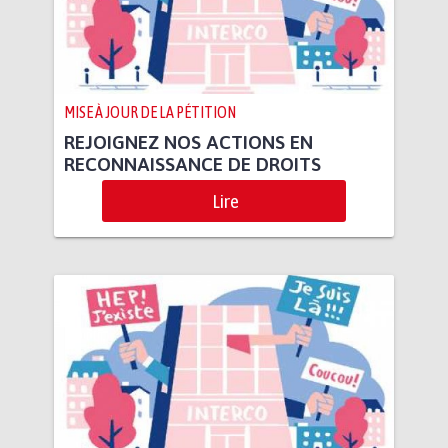
MISE À JOUR DE LA PÉTITION
REJOIGNEZ NOS ACTIONS EN
RECONNAISSANCE DE DROITS
Lire