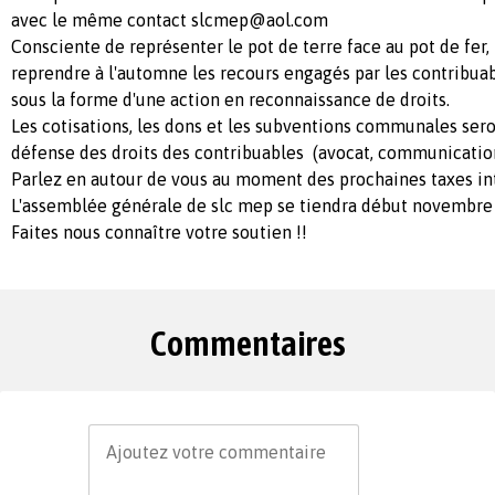
avec le même contact
slcmep@aol.com
Consciente de représenter le pot de terre face au pot de fer,
reprendre à l'automne les recours engagés par les contribua
sous la forme d'une action en reconnaissance de droits.
Les cotisations, les dons et les subventions communales sero
défense des droits des contribuables (avocat, communication, 
Parlez en autour de vous au moment des prochaines taxes i
L'assemblée générale de slc mep se tiendra début novembre
Faites nous connaître votre soutien !!
Commentaires