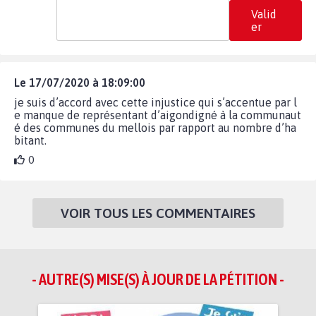
Valid
er
Le 17/07/2020 à 18:09:00
je suis d’accord avec cette injustice qui s’accentue par l
e manque de représentant d’aigondigné à la communaut
é des communes du mellois par rapport au nombre d’ha
bitant.
0
VOIR TOUS LES COMMENTAIRES
- AUTRE(S) MISE(S) À JOUR DE LA PÉTITION -