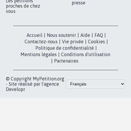
Les pétitions
presse
proches de chez
vous
Accueil
|
Nous soutenir
|
Aide
|
FAQ
|
Contactez-nous
|
Vie privée
|
Cookies
|
Politique de confidentialité
|
Mentions légales
|
Conditions d'utilisation
|
Partenaires
© Copyright MyPetition.org
- Site réalisé par l'agence
Developr