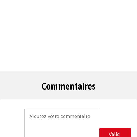
Commentaires
Valid