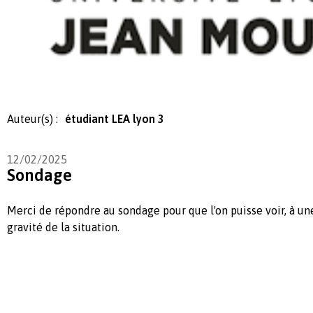
Auteur(s) :
étudiant LEA lyon 3
12/02/2025
Sondage
Merci de répondre au sondage pour que l'on puisse voir, à une
gravité de la situation.