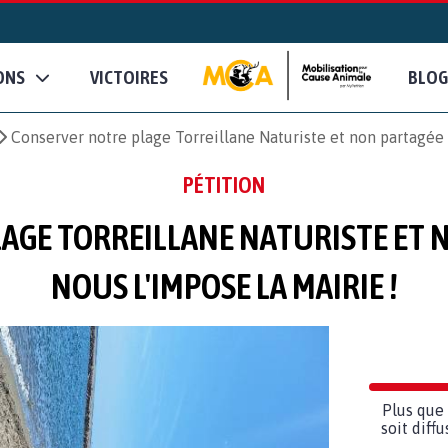
ONS
VICTOIRES
BLOG
Conserver notre plage Torreillane Naturiste et non partagée
PÉTITION
AGE TORREILLANE NATURISTE ET
NOUS L'IMPOSE LA MAIRIE !
Plus que 
soit diff