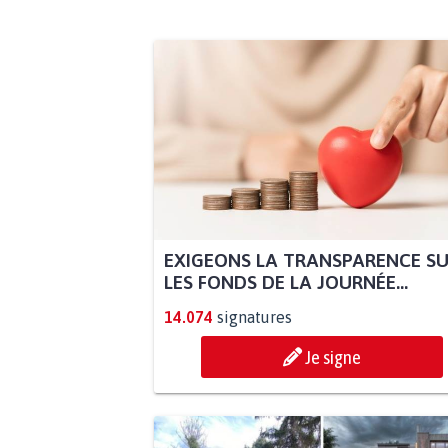
EXIGEONS LA TRANSPARENCE S
LES FONDS DE LA JOURNÉE...
14.074
signatures
Je signe