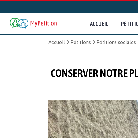
ACCUEIL
PÉTITI
Accueil
Pétitions
Pétitions sociales
CONSERVER NOTRE PL