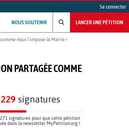
Se connecter
NOUS SOUTENIR
LANCER UNE PÉTITION
 comme nous l'impose la Mairie !
 NON PARTAGÉE COMME
229
signatures
271 signatures pour que cette pétition
usée dans la newsletter MyPetition.org !