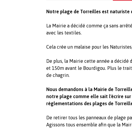
Notre plage de Torreilles est naturiste 
La Mairie a décidé comme ça sans arrêté
avec les textiles.
Cela crée un malaise pour les Naturistes,
De plus, la Mairie cette année a décidé
et 150m avant le Bourdigou. Plus le trai
de chagrin.
Nous demandons à la Mairie de Torreille
notre plage comme elle sait l'écrire sur
réglementations des plages de Torreill
De retirer tous les panneaux de plage p
Agissons tous ensemble afin que la Mairi