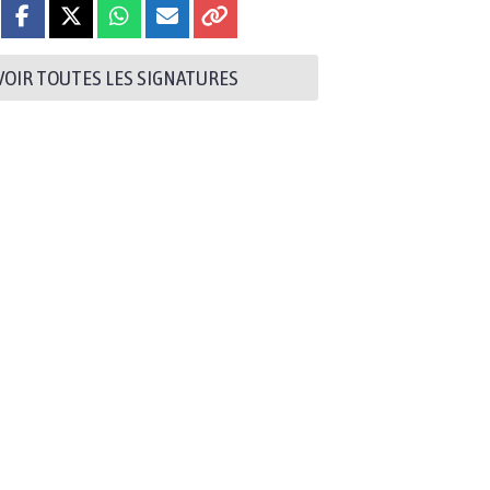
VOIR TOUTES LES SIGNATURES