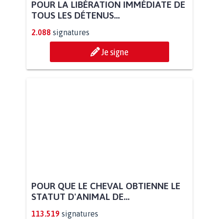
POUR LA LIBÉRATION IMMÉDIATE DE
TOUS LES DÉTENUS...
2.088
signatures
Je signe
POUR QUE LE CHEVAL OBTIENNE LE
STATUT D'ANIMAL DE...
113.519
signatures