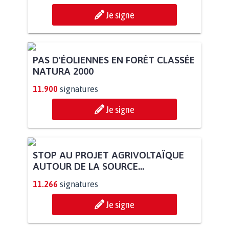
Je signe
PAS D'ÉOLIENNES EN FORÊT CLASSÉE
NATURA 2000
11.900
signatures
Je signe