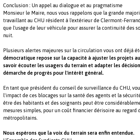
Conclusion : Un appel au dialogue et au pragmatisme
Monsieur le Maire, nous vous rappelons que la grande majori
travaillant au CHU résident à l'extérieur de Clermont-Ferrand
que l'usage de leur véhicule pour assurer la continuité des 
nuit.
Plusieurs alertes majeures sur la circulation vous ont déjà 
démocratique repose sur la capacité à ajuster les projets au
savoir écouter les usagers du terrain et adapter les décision
démarche de progrès pour l'intérêt général.
En tant que président du conseil de surveillance du CHU
, vo
l'impact de ces blocages sur la santé des agents et la sécurit
être des habitants et des soignants peut être considérablem
mesures simples, pour un coût financier dérisoire au regard 
métropolitains.
Nous espérons que la voix du terrain sera enfin entendue.