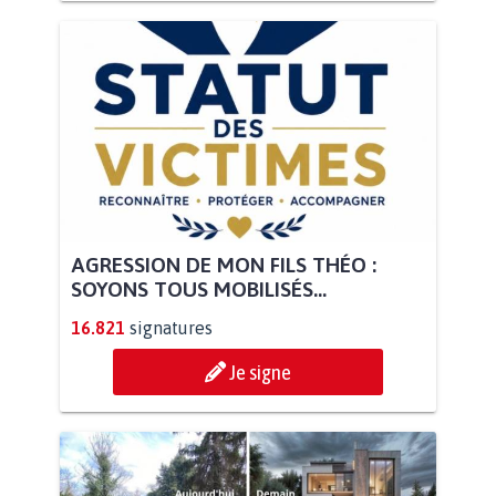
AGRESSION DE MON FILS THÉO :
SOYONS TOUS MOBILISÉS...
16.821
signatures
Je signe