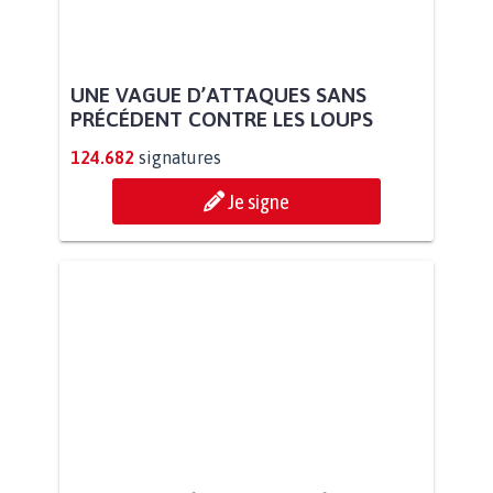
UNE VAGUE D’ATTAQUES SANS
PRÉCÉDENT CONTRE LES LOUPS
124.682
signatures
Je signe