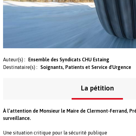
Auteur(s) :
Ensemble des Syndicats CHU Estaing
Destinataire(s) :
Soignants, Patients et Service d'Urgence
La pétition
À l’attention de Monsieur le Maire de Clermont-Ferrand,
Pr
surveillance.
Une situation critique pour la sécurité publique