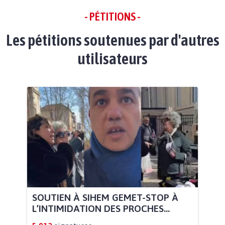
- PÉTITIONS -
Les pétitions soutenues par d'autres
utilisateurs
SOUTIEN À SIHEM GEMET-STOP À
L’INTIMIDATION DES PROCHES...