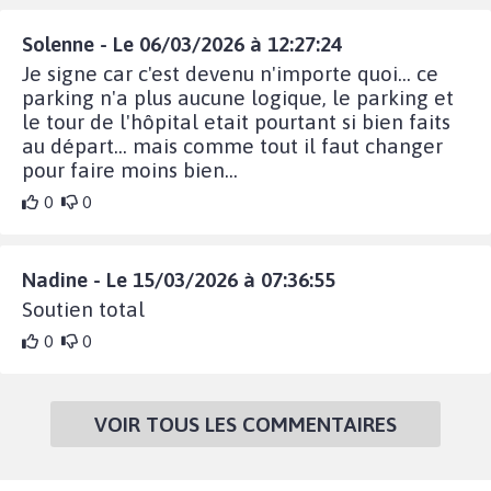
Solenne - Le 06/03/2026 à 12:27:24
Je signe car c'est devenu n'importe quoi... ce
parking n'a plus aucune logique, le parking et
le tour de l'hôpital etait pourtant si bien faits
au départ... mais comme tout il faut changer
pour faire moins bien...
0
0
Nadine - Le 15/03/2026 à 07:36:55
Soutien total
0
0
VOIR TOUS LES COMMENTAIRES