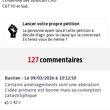
L'Ensemble des Syndicats CHU.
CGT FO et Sud.
Lancer votre propre pétition
La personne ayant lancé cette pétition a
décidé d'agir pour la cause qui la concernait.
En ferez-vous de même ?
127
commentaires
Bastien - Le 09/03/2026 à 10:12:50
Certains aménagements sont une abération.
L'idée primaire est bonne mais sa conception
catastrophique
0
0