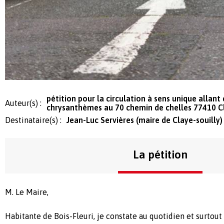
pétition pour la circulation à sens unique allant
Auteur(s) :
chrysanthèmes au 70 chemin de chelles 77410 Cl
Destinataire(s) :
Jean-Luc Servières (maire de Claye-souilly)
La pétition
M. Le Maire,
Habitante de Bois-Fleuri, je constate au quotidien et surtout 