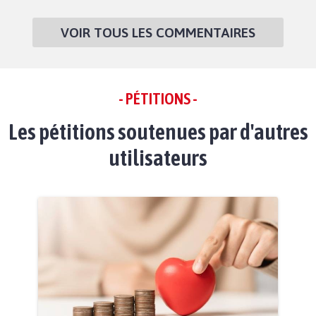
VOIR TOUS LES COMMENTAIRES
- PÉTITIONS -
Les pétitions soutenues par d'autres
utilisateurs