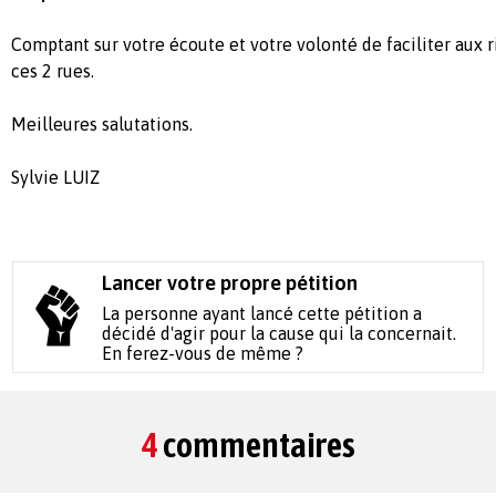
Comptant sur votre écoute et votre volonté de faciliter aux ri
ces 2 rues.
Meilleures salutations.
Sylvie LUIZ
Lancer votre propre pétition
La personne ayant lancé cette pétition a
décidé d'agir pour la cause qui la concernait.
En ferez-vous de même ?
4
commentaires