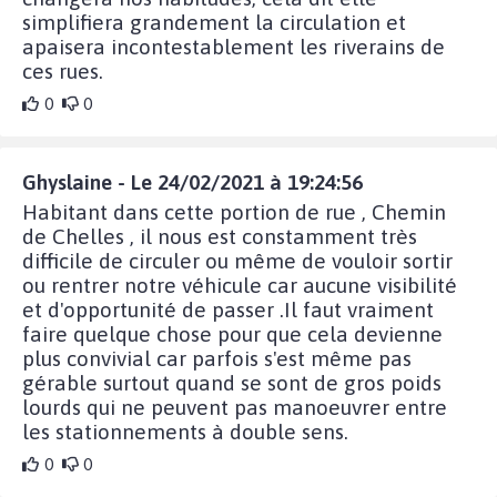
simplifiera grandement la circulation et
apaisera incontestablement les riverains de
ces rues.
0
0
Ghyslaine - Le 24/02/2021 à 19:24:56
Habitant dans cette portion de rue , Chemin
de Chelles , il nous est constamment très
difficile de circuler ou même de vouloir sortir
ou rentrer notre véhicule car aucune visibilité
et d'opportunité de passer .Il faut vraiment
faire quelque chose pour que cela devienne
plus convivial car parfois s'est même pas
gérable surtout quand se sont de gros poids
lourds qui ne peuvent pas manoeuvrer entre
les stationnements à double sens.
0
0