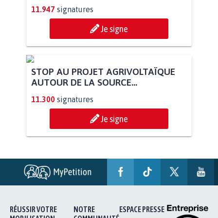
11.947
signatures
Je signe
STOP AU PROJET AGRIVOLTAÏQUE
AUTOUR DE LA SOURCE...
11.300
signatures
Je signe