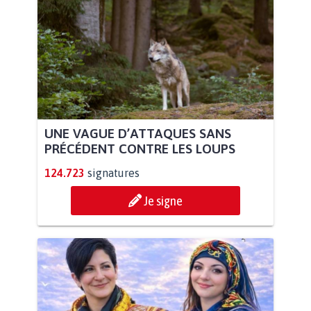
UNE VAGUE D’ATTAQUES SANS
PRÉCÉDENT CONTRE LES LOUPS
124.723
signatures
Je signe