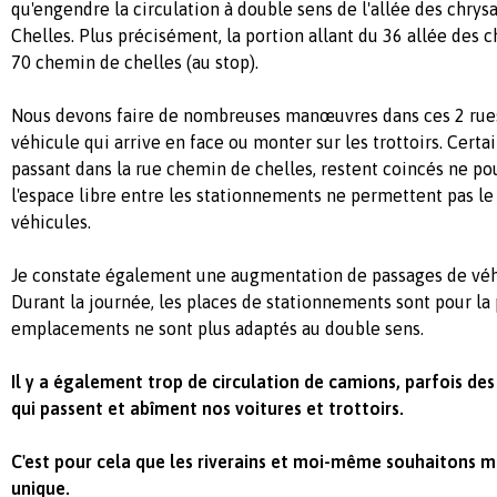
qu'engendre la circulation à double sens de l'allée des chr
Chelles. Plus précisément, la portion allant du 36 allée des 
70 chemin de chelles (au stop).
Nous devons faire de nombreuses manœuvres dans ces 2 rues 
véhicule qui arrive en face ou monter sur les trottoirs. Cert
passant dans la rue chemin de chelles, restent coincés ne po
l'espace libre entre les stationnements ne permettent pas le
véhicules.
Je constate également une augmentation de passages de véhi
Durant la journée, les places de stationnements sont pour la
emplacements ne sont plus adaptés au double sens.
Il y a également trop de circulation de camions, parfois de
qui passent et abîment nos voitures et trottoirs.
C'est pour cela que les riverains et moi-même souhaitons me
unique.