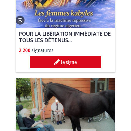
POUR LA LIBÉRATION IMMÉDIATE DE
TOUS LES DÉTENUS...
2.200
signatures
Je signe