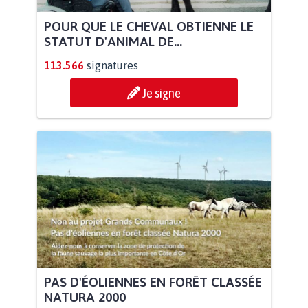
POUR QUE LE CHEVAL OBTIENNE LE
STATUT D'ANIMAL DE...
113.566
signatures
Je signe
PAS D'ÉOLIENNES EN FORÊT CLASSÉE
NATURA 2000