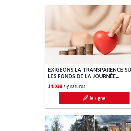
EXIGEONS LA TRANSPARENCE S
LES FONDS DE LA JOURNÉE...
14.038
signatures
Je signe