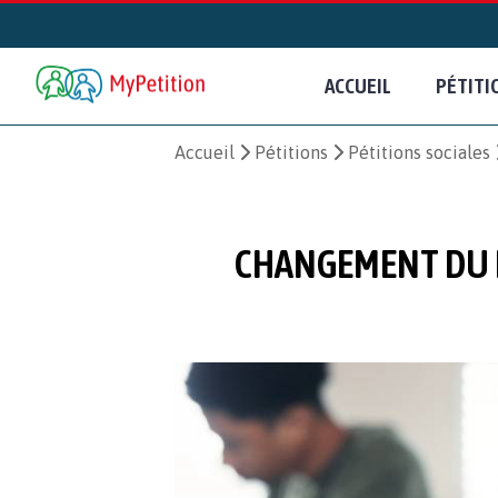
ACCUEIL
PÉTITI
Accueil
Pétitions
Pétitions sociales
CHANGEMENT DU LI