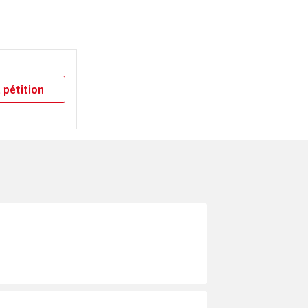
 pétition