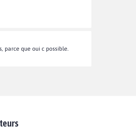
, parce que oui c possible.
ateurs