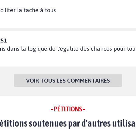
ciliter la tache à tous
:51
ns dans la logique de l'égalité des chances pour tous
VOIR TOUS LES COMMENTAIRES
- PÉTITIONS -
étitions soutenues par d'autres utilis