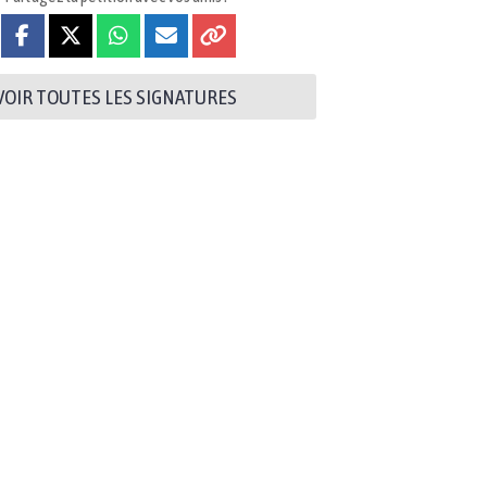
VOIR TOUTES LES SIGNATURES