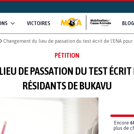
ONS
VICTOIRES
BLOG
Changement du lieu de passation du test écrit de l'ENA pour
PÉTITION
EU DE PASSATION DU TEST ÉCRIT 
RÉSIDANTS DE BUKAVU
Encore
6
plus de c