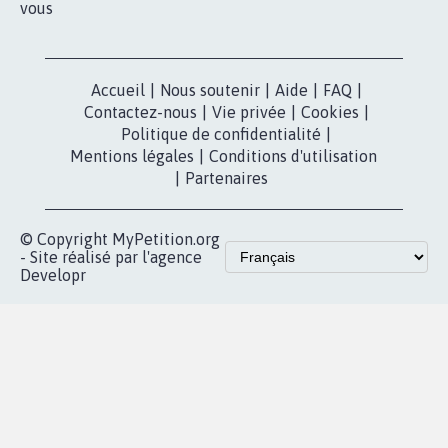
vous
Accueil
|
Nous soutenir
|
Aide
|
FAQ
|
Contactez-nous
|
Vie privée
|
Cookies
|
Politique de confidentialité
|
Mentions légales
|
Conditions d'utilisation
|
Partenaires
© Copyright MyPetition.org
- Site réalisé par l'agence
Developr