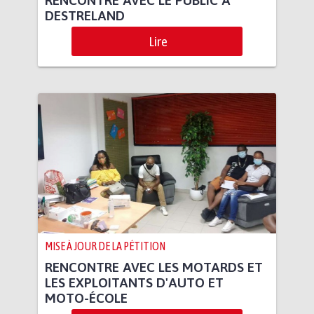
DESTRELAND
Lire
MISE À JOUR DE LA PÉTITION
RENCONTRE AVEC LES MOTARDS ET
LES EXPLOITANTS D'AUTO ET
MOTO-ÉCOLE