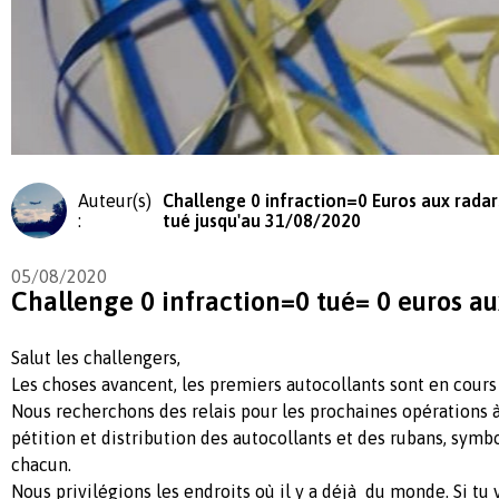
Auteur(s)
Challenge 0 infraction=0 Euros aux radar
:
tué jusqu'au 31/08/2020
05/08/2020
Challenge 0 infraction=0 tué= 0 euros au
Salut les challengers,
Les choses avancent, les premiers autocollants sont en cours
Nous recherchons des relais pour les prochaines opérations à
pétition et distribution des autocollants et des rubans, sym
chacun.
Nous privilégions les endroits où il y a déjà du monde. Si tu 