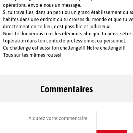
opérations, envoie nous un message.
Si tu travailles, dans un petit ou un grand établissement ou a
habites dans une endroit où tu croises du monde et que tu ve
directement en ce lieu, c'est possible et judicieux!
Nous te donnerons tous les éléments afin que tu puisse être 
l'opération dans ton contexte professionnel ou personnel.
Ce challenge est aussi ton challenge!!! Notre challenge!!!
Tous sur les mêmes routes!
Commentaires