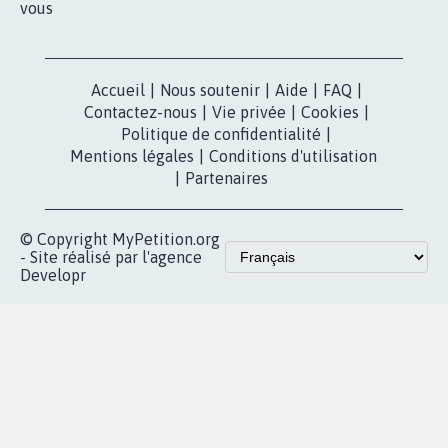
vous
Accueil
|
Nous soutenir
|
Aide
|
FAQ
|
Contactez-nous
|
Vie privée
|
Cookies
|
Politique de confidentialité
|
Mentions légales
|
Conditions d'utilisation
|
Partenaires
© Copyright MyPetition.org
- Site réalisé par l'agence
Developr