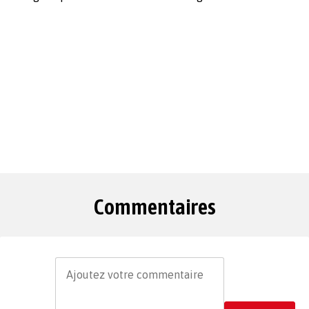
Commentaires