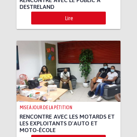
DESTRELAND
Lire
MISE À JOUR DE LA PÉTITION
RENCONTRE AVEC LES MOTARDS ET
LES EXPLOITANTS D'AUTO ET
MOTO-ÉCOLE