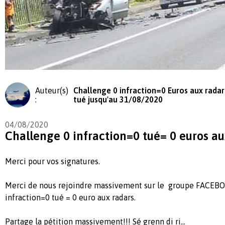
Auteur(s)
Challenge 0 infraction=0 Euros aux radar
:
tué jusqu'au 31/08/2020
04/08/2020
Challenge 0 infraction=0 tué= 0 euros au
Merci pour vos signatures.
Merci de nous rejoindre massivement sur le groupe FACEB
infraction=0 tué = 0 euro aux radars.
Partage la pétition massivement!!! Sé grenn di ri...