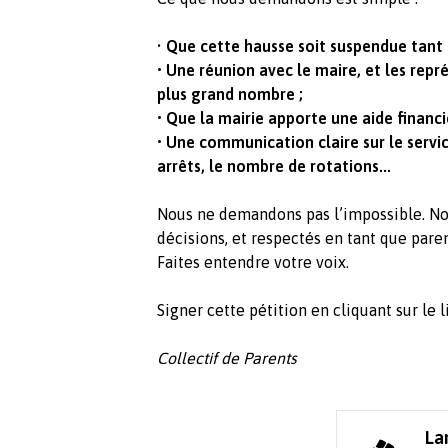
•
Que cette hausse soit suspendue tant q
• Une réunion avec le maire, et les repr
plus grand nombre ;
• Que la mairie apporte une aide financi
• Une communication claire sur le servic
arrêts, le nombre de rotations...
Nous ne demandons pas l’impossible. No
décisions, et respectés en tant que paren
Faites entendre votre voix.
Signer cette pétition en cliquant sur le l
Collectif de Parents
La