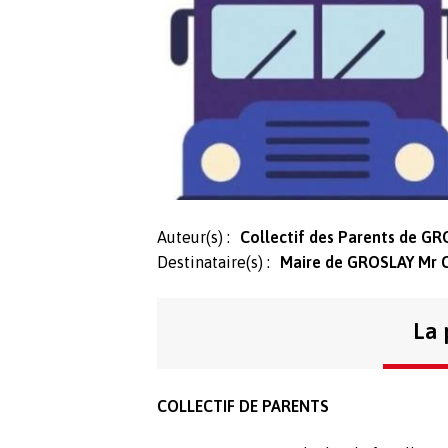
Auteur(s) :
Collectif des Parents de G
Destinataire(s) :
Maire de GROSLAY Mr 
La 
COLLECTIF DE PARENTS