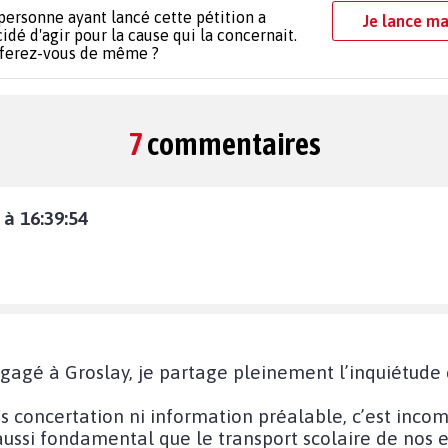
personne ayant lancé cette pétition a
Je lance ma
idé d'agir pour la cause qui la concernait.
 ferez-vous de même ?
7
commentaires
à 16:39:54
gagé à Groslay, je partage pleinement l’inquiétude 
concertation ni information préalable, c’est incom
ussi fondamental que le transport scolaire de nos e