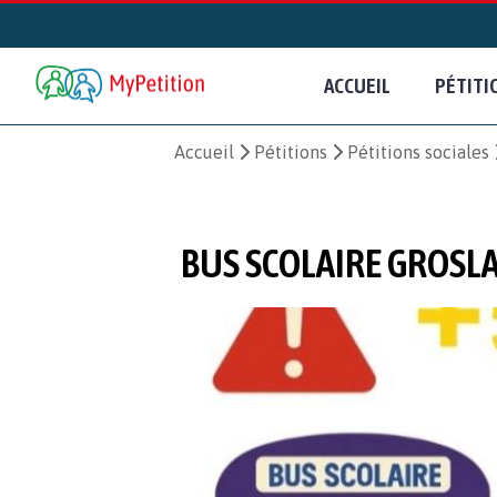
ACCUEIL
PÉTITI
Accueil
Pétitions
Pétitions sociales
BUS SCOLAIRE GROSLA