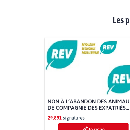
Les p
NON À L’ABANDON DES ANIMAU
DE COMPAGNIE DES EXPATRIÉS...
29.891
signatures
Je signe