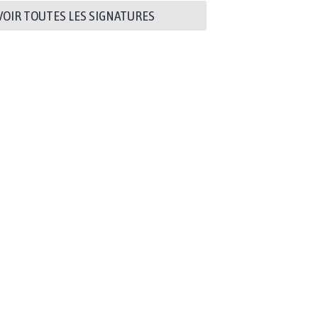
VOIR TOUTES LES SIGNATURES