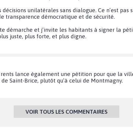
es décisions unilatérales sans dialogue. Ce n’est pa
 de transparence démocratique et de sécurité.
e démarche et j’invite les habitants à signer la pétit
lus juste, plus forte, et plus digne.
parents lance également une pétition pour que la vill
 de Saint-Brice, plutôt qu’à celui de Montmagny.
VOIR TOUS LES COMMENTAIRES