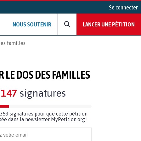
Se connecter
NOUS SOUTENIR
LANCER UNE PÉTITION
es familles
 LE DOS DES FAMILLES
147
signatures
353 signatures pour que cette pétition
usée dans la newsletter MyPetition.org !