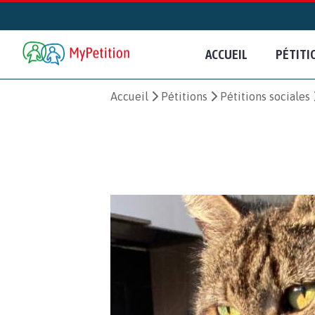
ACCUEIL
PÉTITI
Accueil
Pétitions
Pétitions sociales