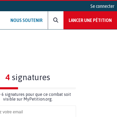
Se connecter
NOUS SOUTENIR
LANCER UNE PÉTITION
4
signatures
 6 signatures pour que ce combat soit
visible sur MyPetition.org.