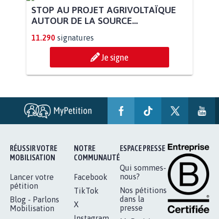
STOP AU PROJET AGRIVOLTAÏQUE
AUTOUR DE LA SOURCE...
11.290
signatures
Je signe