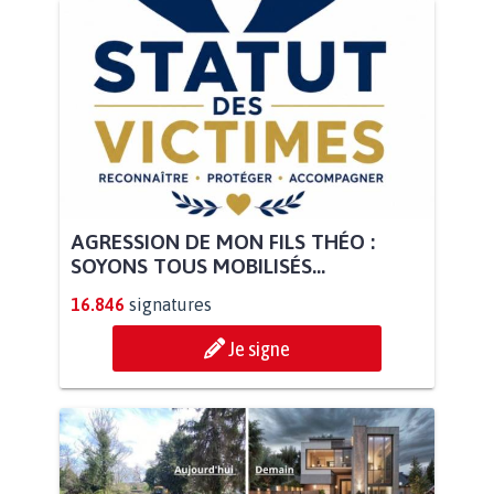
AGRESSION DE MON FILS THÉO :
SOYONS TOUS MOBILISÉS...
16.846
signatures
Je signe