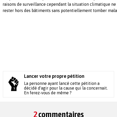
raisons de surveillance cependant la situation climatique n
rester hors des bâtiments sans potentiellement tomber mala
Lancer votre propre pétition
La personne ayant lancé cette pétition a
décidé d'agir pour la cause qui la concernait.
En ferez-vous de même ?
2
commentaires