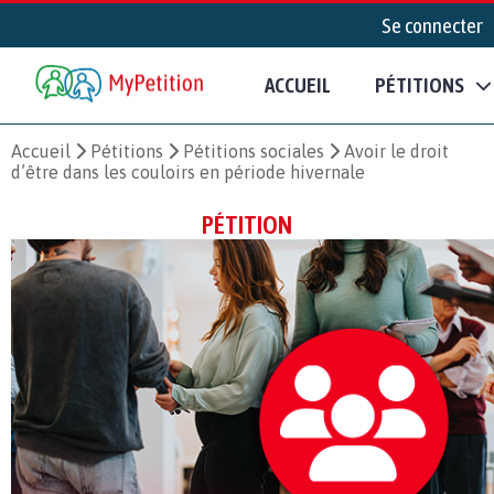
Se connecter
ACCUEIL
PÉTITIONS
Accueil
Pétitions
Pétitions sociales
Avoir le droit
d’être dans les couloirs en période hivernale
PÉTITION