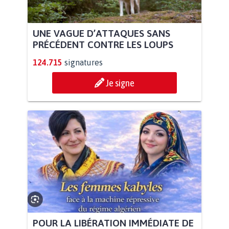
UNE VAGUE D’ATTAQUES SANS
PRÉCÉDENT CONTRE LES LOUPS
124.715
signatures
Je signe
POUR LA LIBÉRATION IMMÉDIATE DE