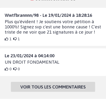
Wwtfbrannnn/98 - Le 19/01/2024 à 18:28:16
Plus qu'évident ! Je soutiens votre pétition à
1000%! Signez svp c'est une bonne cause ! C'est
triste de ne voir que 21 signatures à ce jour !
1
1
Le 23/01/2024 à 04:14:00
UN DROIT FONDAMENTAL
0
0
VOIR TOUS LES COMMENTAIRES