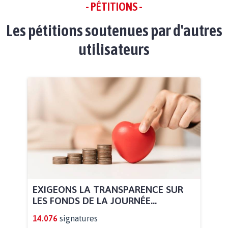
- PÉTITIONS -
Les pétitions soutenues par d'autres
utilisateurs
EXIGEONS LA TRANSPARENCE SUR
LES FONDS DE LA JOURNÉE...
14.076
signatures