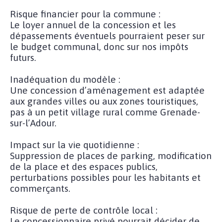
Risque financier pour la commune :
Le loyer annuel de la concession et les
dépassements éventuels pourraient peser sur
le budget communal, donc sur nos impôts
futurs.
Inadéquation du modèle :
Une concession d’aménagement est adaptée
aux grandes villes ou aux zones touristiques,
pas à un petit village rural comme Grenade-
sur-l’Adour.
Impact sur la vie quotidienne :
Suppression de places de parking, modification
de la place et des espaces publics,
perturbations possibles pour les habitants et
commerçants.
Risque de perte de contrôle local :
Le concessionnaire privé pourrait décider de