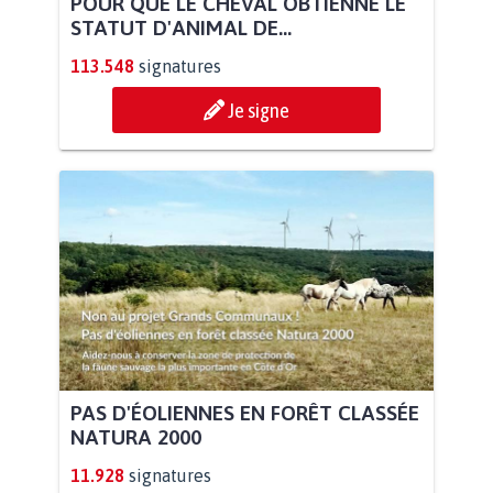
POUR QUE LE CHEVAL OBTIENNE LE
STATUT D'ANIMAL DE...
113.548
signatures
Je signe
PAS D'ÉOLIENNES EN FORÊT CLASSÉE
NATURA 2000
11.928
signatures