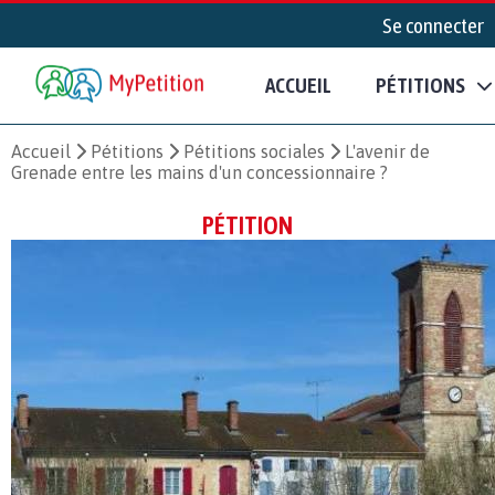
Se connecter
ACCUEIL
PÉTITIONS
Accueil
Pétitions
Pétitions sociales
L'avenir de
Grenade entre les mains d'un concessionnaire ?
PÉTITION