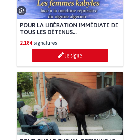
POUR LA LIBÉRATION IMMÉDIATE DE
TOUS LES DÉTENUS...
2.184
signatures
Je signe