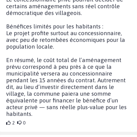
certains aménagements sans réel contrôle
démocratique des villageois.
Bénéfices limités pour les habitants :
Le projet profite surtout au concessionnaire,
avec peu de retombées économiques pour la
population locale.
En résumé, le coût total de l’aménagement
prévu correspond à peu près à ce que la
municipalité versera au concessionnaire
pendant les 15 années du contrat. Autrement
dit, au lieu d’investir directement dans le
village, la commune paiera une somme
équivalente pour financer le bénéfice d’un
acteur privé — sans réelle plus-value pour les
habitants.
2
0