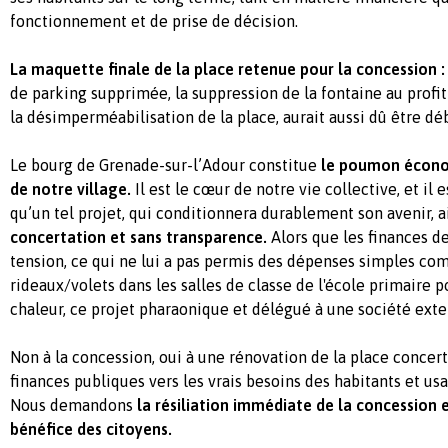
fonctionnement et de prise de décision.
La maquette finale de la place retenue pour la concession :
de parking supprimée, la suppression de la fontaine au profit
la désimperméabilisation de la place, aurait aussi dû être dé
Le bourg de Grenade-sur-l’Adour constitue
le poumon économ
de notre village.
Il est le cœur de notre vie collective, et il
qu’un tel projet, qui conditionnera durablement son avenir, a
concertation et sans transparence.
Alors que les finances de
tension, ce qui ne lui a pas permis des dépenses simples co
rideaux/volets dans les salles de classe de l'école primaire p
chaleur, ce projet pharaonique et délégué à une société exte
Non à la concession, oui à une rénovation de la place concert
finances publiques vers les vrais besoins des habitants et u
Nous demandons
la résiliation immédiate de la concession 
bénéfice des citoyens.