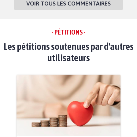
VOIR TOUS LES COMMENTAIRES
- PÉTITIONS -
Les pétitions soutenues par d'autres
utilisateurs