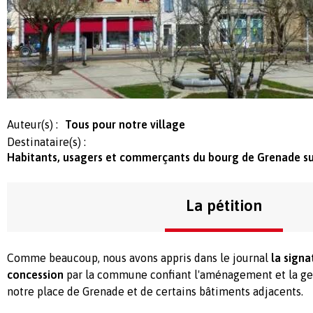
Auteur(s) :
Tous pour notre village
Destinataire(s) :
Habitants, usagers et commerçants du bourg de Grenade su
La pétition
Comme beaucoup, nous avons appris dans le journal
la signa
concession
par la commune confiant l'aménagement et la ges
notre place de Grenade et de certains bâtiments adjacents.