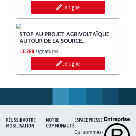
Je signe
STOP AU PROJET AGRIVOLTAÏQUE
AUTOUR DE LA SOURCE...
11.288
signatures
Je signe