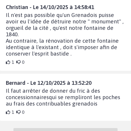
Christian - Le 14/10/2025 à 14:58:41
Il n'est pas possible qu'un Grenadois puisse
avoir eu l'idée de détruire notre " monument" ,
orgueil de la cité , qu'est notre fontaine de
1840.
Au contraire, la rénovation de cette fontaine
identique à l'existant , doit s'imposer afin de
conserver l'esprit bastide .
1
0
Bernard - Le 12/10/2025 à 13:52:20
Il faut arrêter de donner du fric à des
concessionnairesqui se rempliront les poches
au frais des contribuables grenadois
1
0