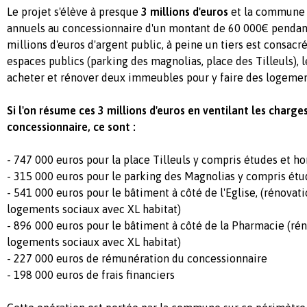
Le projet s'élève à presque
3 millions d'euros
et la commune 
annuels au concessionnaire d'un montant de 60 000€ pendant
millions d'euros d'argent public, à peine un tiers est consa
espaces publics (parking des magnolias, place des Tilleuls), 
acheter et rénover deux immeubles pour y faire des logemen
Si l'on résume ces 3 millions d'euros en ventilant les charge
concessionnaire, ce sont :
- 747 000 euros pour la place Tilleuls y compris études et ho
- 315 000 euros pour le parking des Magnolias y compris étu
- 541 000 euros pour le bâtiment à côté de l'Eglise,
(rénovat
logements sociaux avec XL habitat)
- 896 000 euros pour le bâtiment à côté de la Pharmacie (r
logements sociaux avec XL habitat)
- 227 000 euros de rémunération du concessionnaire
- 198 000 euros de frais financiers