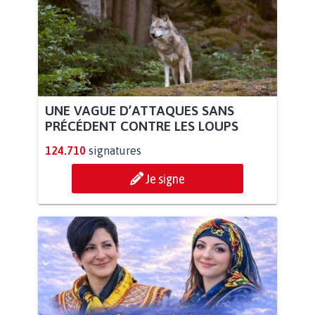
UNE VAGUE D’ATTAQUES SANS
PRÉCÉDENT CONTRE LES LOUPS
124.710
signatures
Je signe