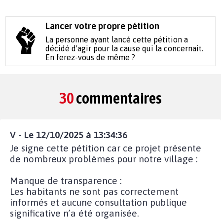
Lancer votre propre pétition
La personne ayant lancé cette pétition a
décidé d'agir pour la cause qui la concernait.
En ferez-vous de même ?
30
commentaires
V - Le 12/10/2025 à 13:34:36
Je signe cette pétition car ce projet présente
de nombreux problèmes pour notre village :
Manque de transparence :
Les habitants ne sont pas correctement
informés et aucune consultation publique
significative n’a été organisée.