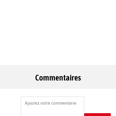
Commentaires