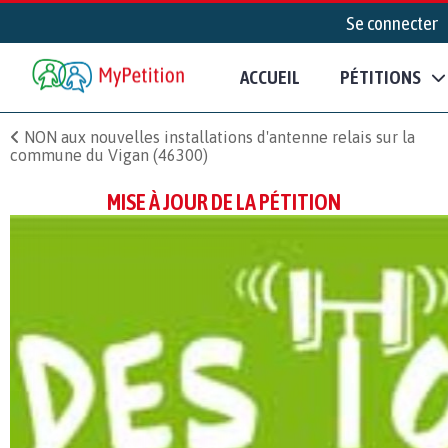
Se connecter
ACCUEIL
PÉTITIONS
NON aux nouvelles installations d'antenne relais sur la
commune du Vigan (46300)
MISE À JOUR DE LA PÉTITION