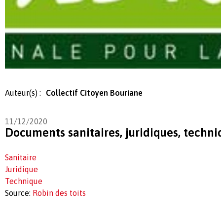
Auteur(s) :
Collectif Citoyen Bouriane
11/12/2020
Documents sanitaires, juridiques, techni
Sanitaire
Juridique
Technique
Source:
Robin des toits