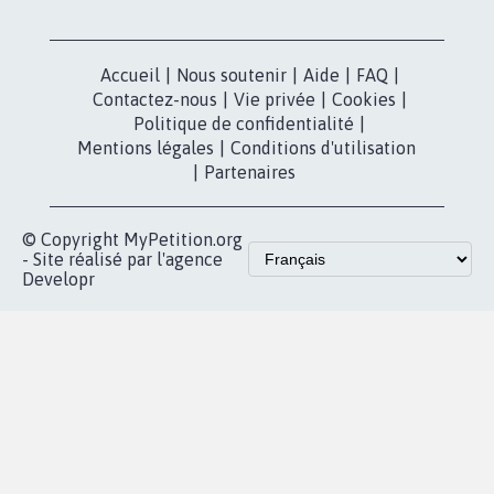
Accueil
|
Nous soutenir
|
Aide
|
FAQ
|
Contactez-nous
|
Vie privée
|
Cookies
|
Politique de confidentialité
|
Mentions légales
|
Conditions d'utilisation
|
Partenaires
© Copyright MyPetition.org
- Site réalisé par l'agence
Developr