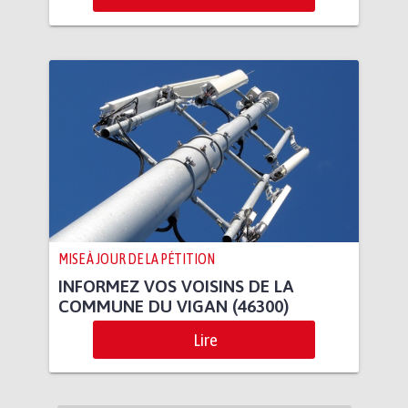
MISE À JOUR DE LA PÉTITION
INFORMEZ VOS VOISINS DE LA
COMMUNE DU VIGAN (46300)
Lire