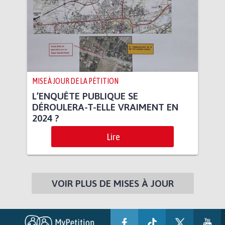
MISE À JOUR DE LA PÉTITION
L’ENQUÊTE PUBLIQUE SE
DÉROULERA-T-ELLE VRAIMENT EN
2024 ?
Lire
VOIR PLUS DE MISES À JOUR