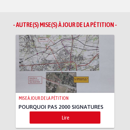
- AUTRE(S) MISE(S) À JOUR DE LA PÉTITION -
MISE À JOUR DE LA PÉTITION
POURQUOI PAS 2000 SIGNATURES
Lire