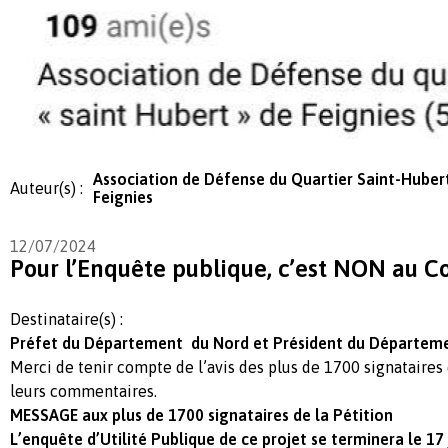
Association de Défense du Quartier Saint-Huber
Auteur(s) :
Feignies
12/07/2024
Pour l’Enquête publique, c’est NON au 
Destinataire(s) :
Préfet du Département du Nord et Président du Départem
Merci de tenir compte de l’avis des plus de 1700 signataires 
leurs commentaires.
MESSAGE aux plus de 1700 signataires de la Pétition
L’enquête d’Utilité Publique de ce projet se terminera le 17 