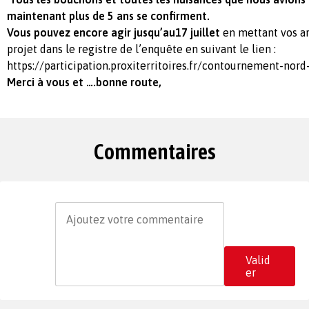
maintenant plus de 5 ans se confirment.
Vous pouvez encore agir jusqu’au17 juillet
en mettant vos a
projet dans le registre de l’enquête en suivant le lien :
https://participation.proxiterritoires.fr/contournement-n
Merci à vous et ….bonne route,
Commentaires
Valid
er