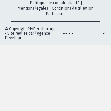
Politique de confidentialité
|
Mentions légales
|
Conditions d'utilisation
|
Partenaires
© Copyright MyPetition.org
- Site réalisé par l'agence
Developr