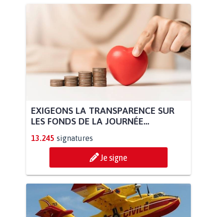
EXIGEONS LA TRANSPARENCE SUR
LES FONDS DE LA JOURNÉE...
13.245
signatures
Je signe