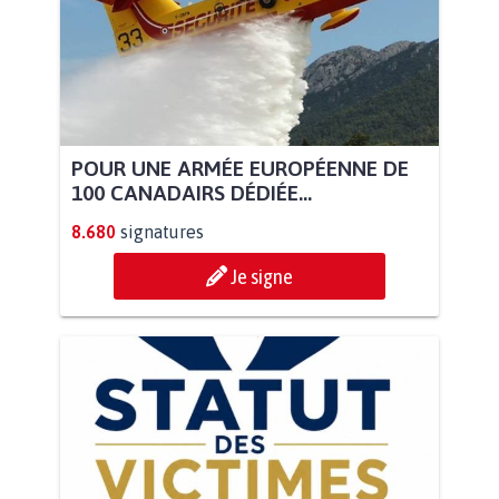
POUR UNE ARMÉE EUROPÉENNE DE
100 CANADAIRS DÉDIÉE...
8.680
signatures
Je signe