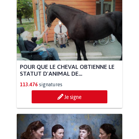
POUR QUE LE CHEVAL OBTIENNE LE
STATUT D'ANIMAL DE...
113.476
signatures
Je signe