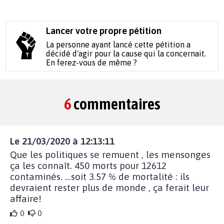
Lancer votre propre pétition
La personne ayant lancé cette pétition a
décidé d'agir pour la cause qui la concernait.
En ferez-vous de même ?
6
commentaires
Le 21/03/2020 à 12:13:11
Que les politiques se remuent , les mensonges
ça les connaît. 450 morts pour 12612
contaminés. ...soit 3.57 % de mortalité : ils
devraient rester plus de monde , ça ferait leur
affaire!
0
0