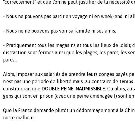
"correctement" et que l'on ne peut justifier de la nécessité 
- Nous ne pouvons pas partir en voyage ni en week-end, ni all
- Nous ne ne pouvons pas voir sa famille ni ses amis.
- Pratiquement tous les magasins et tous les lieux de loisir, 
distraction sont fermés ainsi que les plages, les parcs, les sen
parcs...
Alors, imposer aux salariés de prendre leurs congés payés p
n'est pas une période de liberté mais au contraire de
temps
constituerait une
DOUBLE PEINE
INADMISSIBLE.
Ou alors, au
gens qui sont en prison (avec une peine aménagée !) sont en
Que la France demande plutôt un dédommagement à la Chine, 
notre malheur.