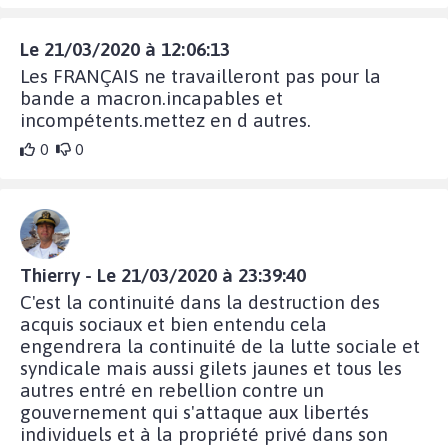
Le 21/03/2020 à 12:06:13
Les FRANÇAIS ne travailleront pas pour la
bande a macron.incapables et
incompétents.mettez en d autres.
0
0
Thierry - Le 21/03/2020 à 23:39:40
C'est la continuité dans la destruction des
acquis sociaux et bien entendu cela
engendrera la continuité de la lutte sociale et
syndicale mais aussi gilets jaunes et tous les
autres entré en rebellion contre un
gouvernement qui s'attaque aux libertés
individuels et à la propriété privé dans son