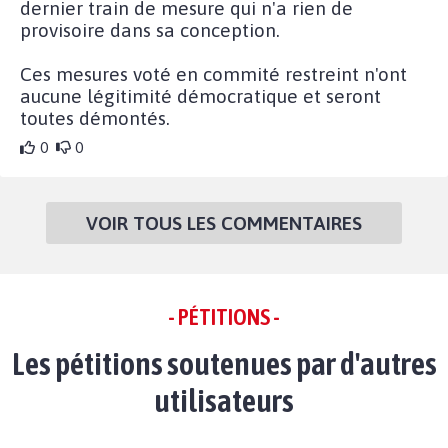
dernier train de mesure qui n'a rien de
provisoire dans sa conception.
Ces mesures voté en commité restreint n'ont
aucune légitimité démocratique et seront
toutes démontés.
0
0
VOIR TOUS LES COMMENTAIRES
- PÉTITIONS -
Les pétitions soutenues par d'autres
utilisateurs