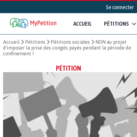
Se connecter
ACCUEIL
PÉTITIONS
Accueil
Pétitions
Pétitions sociales
NON au projet
d'imposer la prise des congés payés pendant la période de
confinement !
PÉTITION