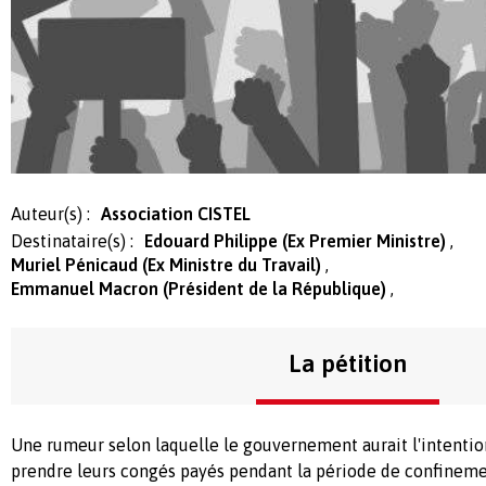
Auteur(s) :
Association CISTEL
Destinataire(s) :
Edouard Philippe (Ex Premier Ministre)
Muriel Pénicaud (Ex Ministre du Travail)
Emmanuel Macron (Président de la République)
La pétition
Une rumeur selon laquelle le gouvernement aurait l'intention 
prendre leurs congés payés pendant la période de confineme