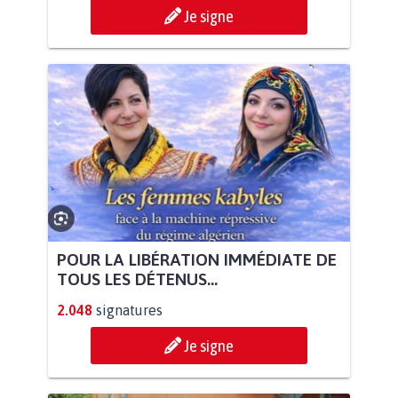
Je signe
POUR LA LIBÉRATION IMMÉDIATE DE
TOUS LES DÉTENUS...
2.048
signatures
Je signe