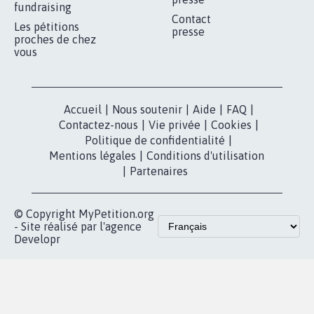
fundraising
Contact
Les pétitions
presse
proches de chez
vous
Accueil
|
Nous soutenir
|
Aide
|
FAQ
|
Contactez-nous
|
Vie privée
|
Cookies
|
Politique de confidentialité
|
Mentions légales
|
Conditions d'utilisation
|
Partenaires
© Copyright MyPetition.org
- Site réalisé par l'agence
Developr