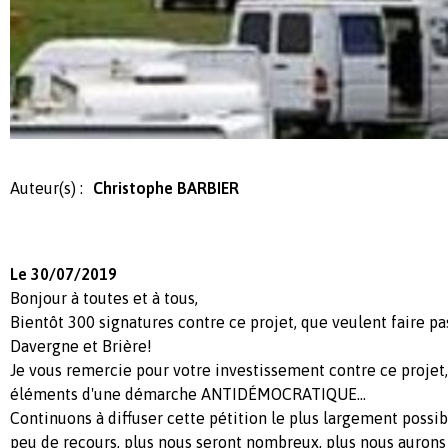
Auteur(s) :
Christophe BARBIER
Le 30/07/2019
Bonjour à toutes et à tous,
Bientôt 300 signatures contre ce projet, que veulent faire p
Davergne et Brière!
Je vous remercie pour votre investissement contre ce projet,
éléments d'une démarche ANTIDÉMOCRATIQUE...
Continuons à diffuser cette pétition le plus largement possible
peu de recours, plus nous seront nombreux, plus nous aurons