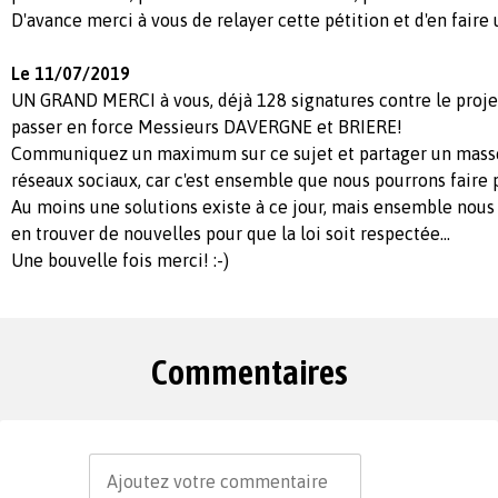
D'avance merci à vous de relayer cette pétition et d'en faire 
Le 11/07/2019
UN GRAND MERCI à vous, déjà 128 signatures contre le projet
passer en force Messieurs DAVERGNE et BRIERE!
Communiquez un maximum sur ce sujet et partager un masse 
réseaux sociaux, car c'est ensemble que nous pourrons faire p
Au moins une solutions existe à ce jour, mais ensemble nous 
en trouver de nouvelles pour que la loi soit respectée...
Une bouvelle fois merci! :-)
Commentaires