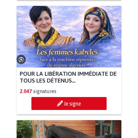
POUR LA LIBÉRATION IMMÉDIATE DE
TOUS LES DÉTENUS...
2.047
signatures
Je signe