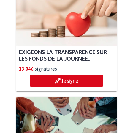
EXIGEONS LA TRANSPARENCE SUR
LES FONDS DE LA JOURNÉE...
13.046
signatures
Je signe