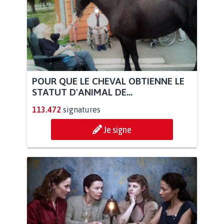
POUR QUE LE CHEVAL OBTIENNE LE
STATUT D'ANIMAL DE...
113.472
signatures
Je signe