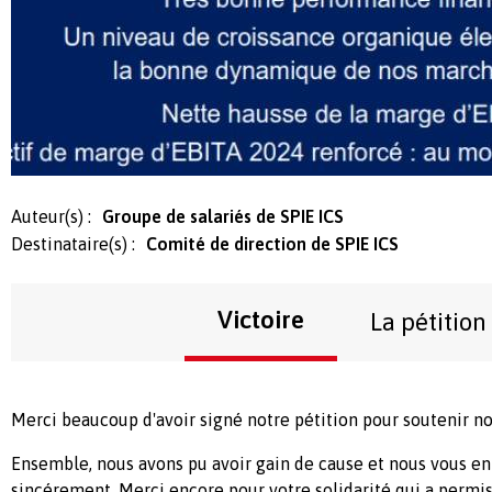
Auteur(s) :
Groupe de salariés de SPIE ICS
Destinataire(s) :
Comité de direction de SPIE ICS
Victoire
La pétition
Merci beaucoup d'avoir signé notre pétition pour soutenir no
Ensemble, nous avons pu avoir gain de cause et nous vous en
sincérement. Merci encore pour votre solidarité qui a permis