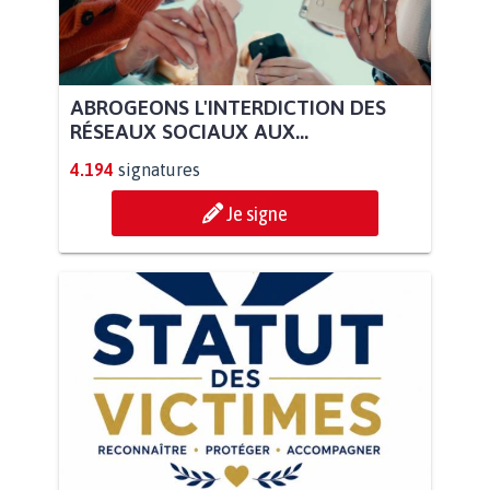
ABROGEONS L'INTERDICTION DES
RÉSEAUX SOCIAUX AUX...
4.194
signatures
Je signe