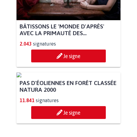
BÂTISSONS LE 'MONDE D'APRÈS'
AVEC LA PRIMAUTÉ DES...
2.043
signatures
Je signe