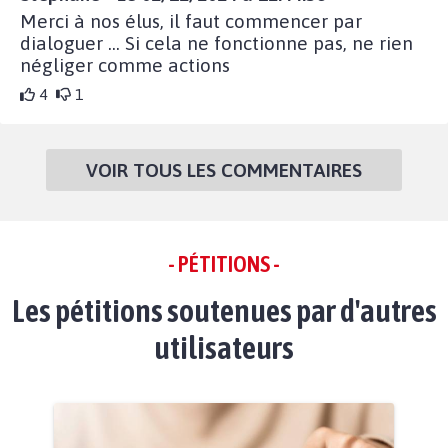
Merci à nos élus, il faut commencer par
dialoguer ... Si cela ne fonctionne pas, ne rien
négliger comme actions
4
1
VOIR TOUS LES COMMENTAIRES
- PÉTITIONS -
Les pétitions soutenues par d'autres
utilisateurs