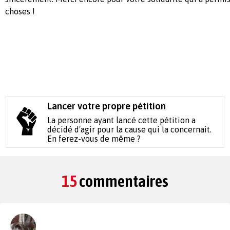
choses !
Lancer votre propre pétition
La personne ayant lancé cette pétition a
décidé d'agir pour la cause qui la concernait.
En ferez-vous de même ?
15
commentaires