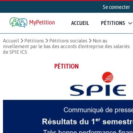
Se connecter
ACCUEIL
PÉTITIONS
Accueil
Pétitions
Pétitions sociales
Non au
nivellement par le bas des accords d'entreprise des salariés
de SPIE ICS
PÉTITION