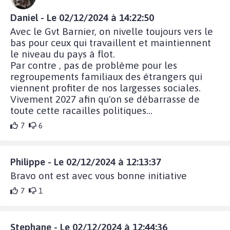
Daniel - Le 02/12/2024 à 14:22:50
Avec le Gvt Barnier, on nivelle toujours vers le
bas pour ceux qui travaillent et maintiennent
le niveau du pays à flot.
Par contre , pas de problème pour les
regroupements familiaux des étrangers qui
viennent profiter de nos largesses sociales.
Vivement 2027 afin qu'on se débarrasse de
toute cette racailles politiques...
7
6
Philippe - Le 02/12/2024 à 12:13:37
Bravo ont est avec vous bonne initiative
7
1
Stephane - Le 02/12/2024 à 12:44:36