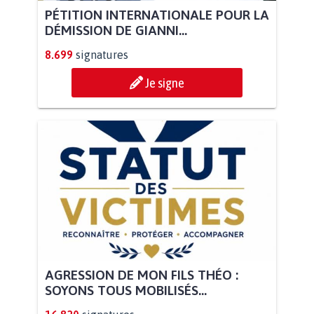
PÉTITION INTERNATIONALE POUR LA
DÉMISSION DE GIANNI...
8.699
signatures
Je signe
AGRESSION DE MON FILS THÉO :
SOYONS TOUS MOBILISÉS...