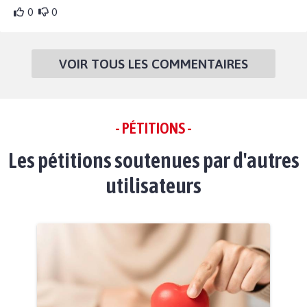
0
0
VOIR TOUS LES COMMENTAIRES
- PÉTITIONS -
Les pétitions soutenues par d'autres
utilisateurs