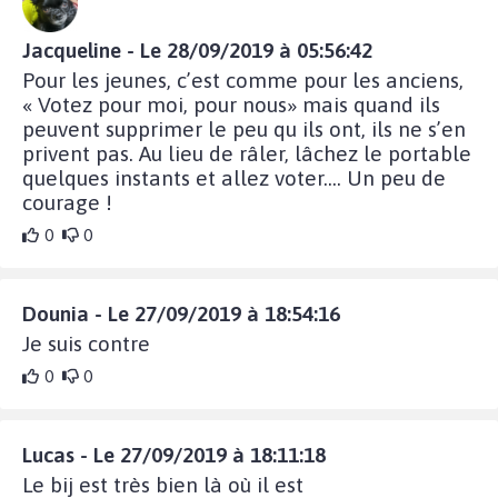
Jacqueline - Le 28/09/2019 à 05:56:42
Pour les jeunes, c’est comme pour les anciens,
« Votez pour moi, pour nous» mais quand ils
peuvent supprimer le peu qu ils ont, ils ne s’en
privent pas. Au lieu de râler, lâchez le portable
quelques instants et allez voter.... Un peu de
courage !
0
0
Dounia - Le 27/09/2019 à 18:54:16
Je suis contre
0
0
Lucas - Le 27/09/2019 à 18:11:18
Le bij est très bien là où il est