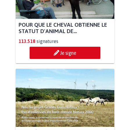
POUR QUE LE CHEVAL OBTIENNE LE
STATUT D'ANIMAL DE...
113.518
signatures
Je signe