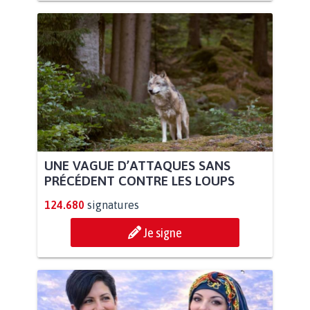
UNE VAGUE D’ATTAQUES SANS
PRÉCÉDENT CONTRE LES LOUPS
124.680
signatures
Je signe