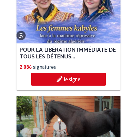
POUR LA LIBÉRATION IMMÉDIATE DE
TOUS LES DÉTENUS...
2.086
signatures
Je signe