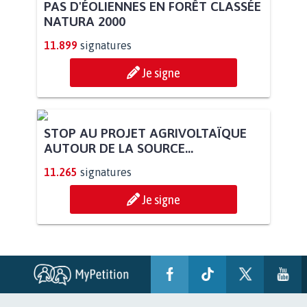
PAS D'ÉOLIENNES EN FORÊT CLASSÉE
NATURA 2000
11.899
signatures
Je signe
STOP AU PROJET AGRIVOLTAÏQUE
AUTOUR DE LA SOURCE...
11.265
signatures