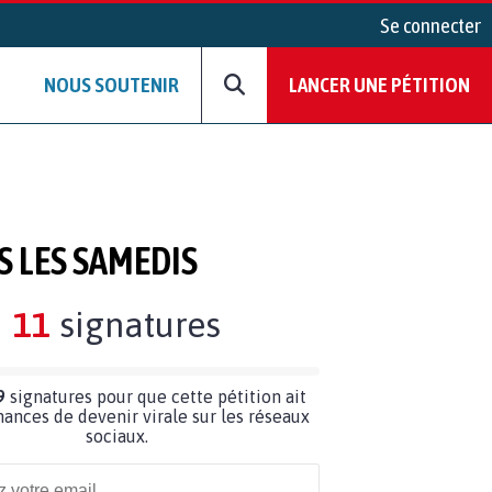
Se connecter
NOUS SOUTENIR
LANCER UNE PÉTITION
S LES SAMEDIS
11
signatures
9
signatures pour que cette pétition ait
hances de devenir virale sur les réseaux
sociaux.