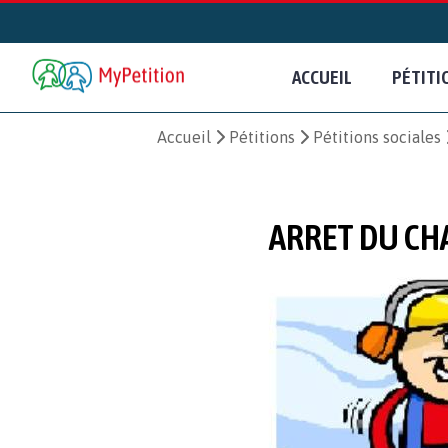
ACCUEIL
PÉTITI
Accueil
Pétitions
Pétitions sociales
ARRET DU CHA