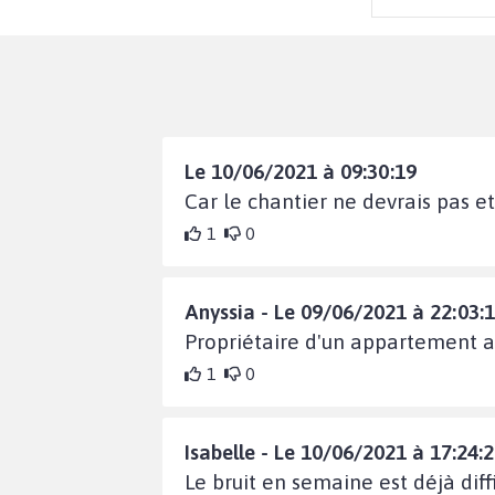
Le 10/06/2021 à 09:30:19
Car le chantier ne devrais pas et
1
0
Anyssia - Le 09/06/2021 à 22:03:
Propriétaire d'un appartement 
1
0
Isabelle - Le 10/06/2021 à 17:24:
Le bruit en semaine est déjà dif