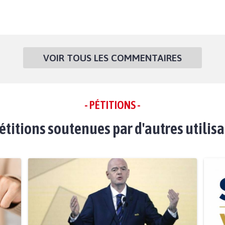
VOIR TOUS LES COMMENTAIRES
- PÉTITIONS -
étitions soutenues par d'autres utilis