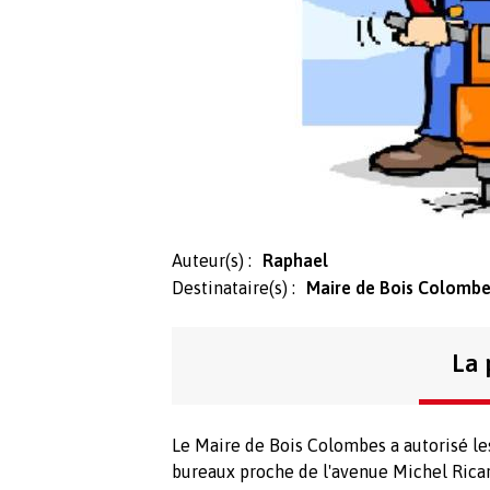
Auteur(s) :
Raphael
Destinataire(s) :
Maire de Bois Colombe
La 
Le Maire de Bois Colombes a autorisé l
bureaux proche de l'avenue Michel Rica