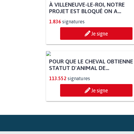
À VILLENEUVE-LE-ROI, NOTRE
PROJET EST BLOQUÉ ON A...
1.836
signatures
Je signe
POUR QUE LE CHEVAL OBTIENNE
STATUT D'ANIMAL DE...
113.552
signatures
Je signe