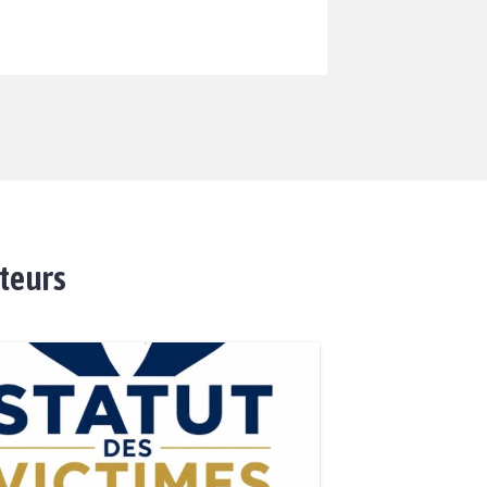
ateurs