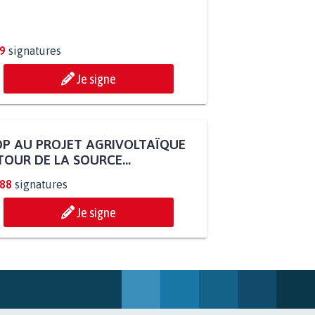
9
signatures
Je signe
P AU PROJET AGRIVOLTAÏQUE
OUR DE LA SOURCE...
288
signatures
Je signe