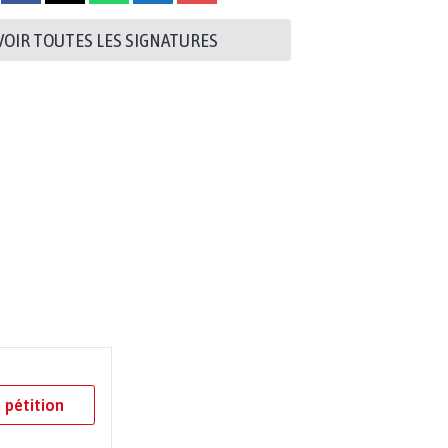
VOIR TOUTES LES SIGNATURES
 pétition