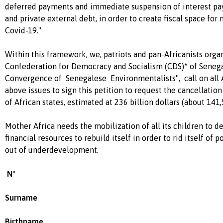
deferred payments and immediate suspension of interest pay
and private external debt, in order to create fiscal space for
Covid-19."
Within this framework, we, patriots and pan-Africanists orga
Confederation for Democracy and Socialism (CDS)* of Senega
Convergence of Senegalese Environmentalists", call on all 
above issues to sign this petition to request the cancellation
of African states, estimated at 236 billion dollars (about 141,
Mother Africa needs the mobilization of all its children to de
financial resources to rebuild itself in order to rid itself of p
out of underdevelopment.
N°
Surname
Birthname