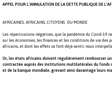
APPEL POUR L’ANNULATION DE LA DETTE PUBLIQUE DE L’A
AFRICAINES, AFRICAINS, CITOYENS DU MONDE
Les répercussions négatives, que la pandémie du Covid-19 n
sur les économies, les finances et les conditions de vie des 
africains, et dont les effets se font déjà sentir, nous interpell
Or, les états africains doivent régulièrement rembourser un
contractée auprès des institutions multilatérales du fonds
et de la banque mondiale, grevant ainsi davantage leurs ma