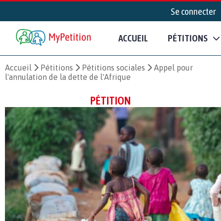
Se connecter
ACCUEIL
PÉTITIONS
Accueil
Pétitions
Pétitions sociales
Appel pour
l'annulation de la dette de l'Afrique
PÉTITION