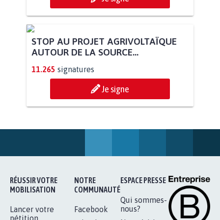
STOP AU PROJET AGRIVOLTAÏQUE
AUTOUR DE LA SOURCE...
11.265
signatures
Je signe