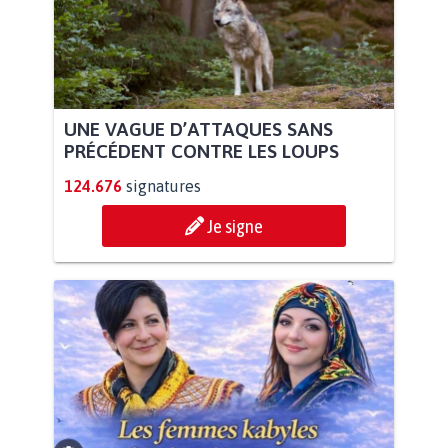
UNE VAGUE D’ATTAQUES SANS
PRÉCÉDENT CONTRE LES LOUPS
124.676
signatures
Je signe