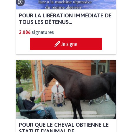
POUR LA LIBÉRATION IMMÉDIATE DE
TOUS LES DÉTENUS...
2.086
signatures
Je signe
POUR QUE LE CHEVAL OBTIENNE LE
STATUT D'ANIMAL DE...