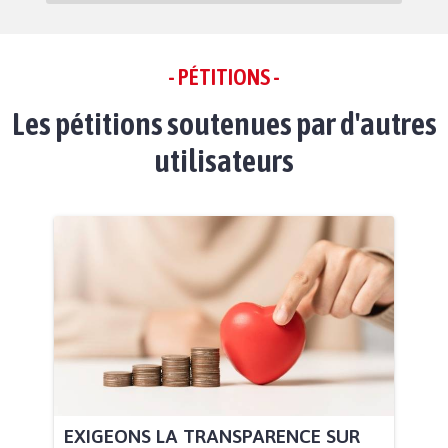
- PÉTITIONS -
Les pétitions soutenues par d'autres
utilisateurs
EXIGEONS LA TRANSPARENCE SUR