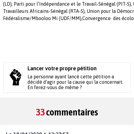
(LD), Parti pour l’Indépendance et le Travail-Sénégal (PIT-S
Travailleurs Africains-Sénégal (RTA-S), Union pour la Démocr
Fédéralisme/Mbooloo Mi (UDF/MM),
Convergence des écolog
Lancer votre propre pétition
La personne ayant lancé cette pétition a
décidé d'agir pour la cause qui la concernait.
En ferez-vous de même ?
33
commentaires