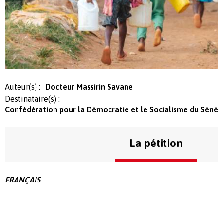
Auteur(s) :
Docteur Massirin Savane
Destinataire(s) :
Confédération pour la Démocratie et le Socialisme du Séné
La pétition
FRANÇAIS