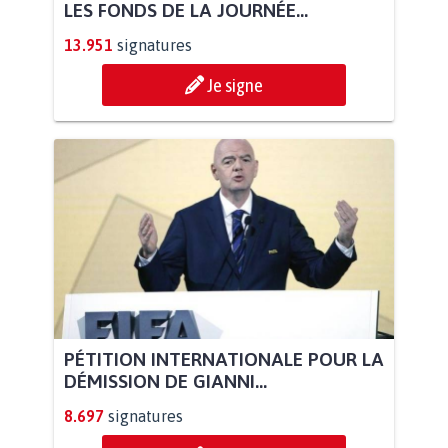
LES FONDS DE LA JOURNÉE...
13.951
signatures
Je signe
PÉTITION INTERNATIONALE POUR LA
DÉMISSION DE GIANNI...
8.697
signatures