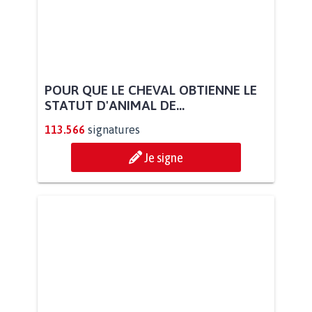
POUR QUE LE CHEVAL OBTIENNE LE
STATUT D'ANIMAL DE...
113.566
signatures
Je signe