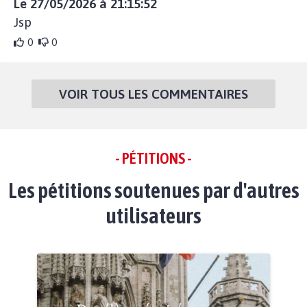
Le 27/05/2026 à 21:15:52
Jsp
0
0
VOIR TOUS LES COMMENTAIRES
- PÉTITIONS -
Les pétitions soutenues par d'autres
utilisateurs