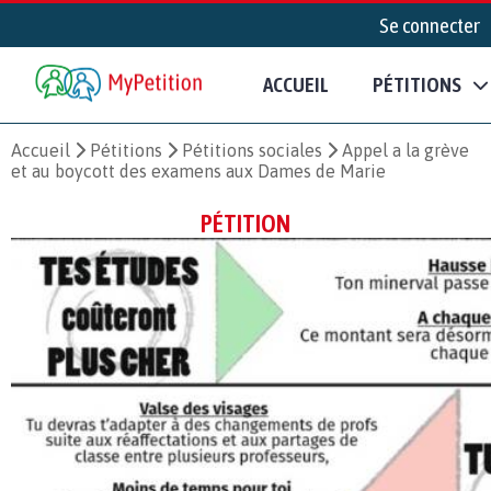
Se connecter
ACCUEIL
PÉTITIONS
Accueil
Pétitions
Pétitions sociales
Appel a la grève
et au boycott des examens aux Dames de Marie
PÉTITION