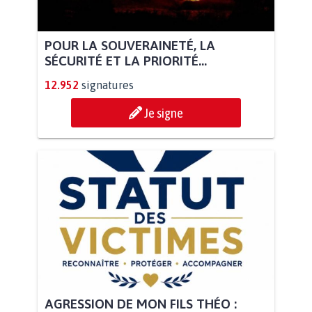
POUR LA SOUVERAINETÉ, LA
SÉCURITÉ ET LA PRIORITÉ...
12.952
signatures
Je signe
AGRESSION DE MON FILS THÉO :