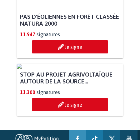
PAS D'ÉOLIENNES EN FORÊT CLASSÉE
NATURA 2000
11.947
signatures
Je signe
STOP AU PROJET AGRIVOLTAÏQUE
AUTOUR DE LA SOURCE...