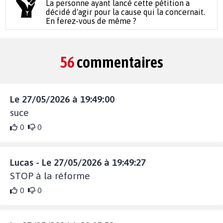
La personne ayant lancé cette pétition a
décidé d'agir pour la cause qui la concernait.
En ferez-vous de même ?
56
commentaires
Le 27/05/2026 à 19:49:00
suce
0
0
Lucas - Le 27/05/2026 à 19:49:27
STOP à la réforme
0
0