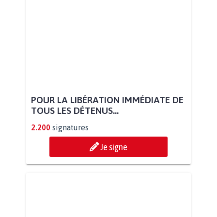
POUR LA LIBÉRATION IMMÉDIATE DE
TOUS LES DÉTENUS...
2.200
signatures
Je signe