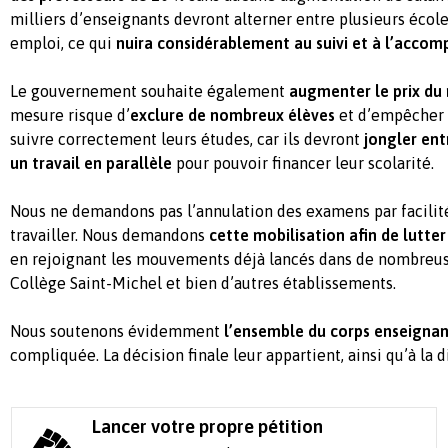
milliers d’enseignants devront alterner entre plusieurs écol
emploi, ce qui
nuira considérablement au suivi et à l’acco
Le gouvernement souhaite également
augmenter le prix du
mesure risque d’
exclure de nombreux élèves
et d’empêcher 
suivre correctement leurs études, car ils devront
jongler ent
un travail en parallèle
pour pouvoir financer leur scolarité.
Nous ne demandons pas l’annulation des examens par facilité
travailler. Nous demandons
cette mobilisation afin de lutte
en rejoignant les mouvements déjà lancés dans de nombreu
Collège Saint-Michel et bien d’autres établissements.
Nous soutenons évidemment
l’ensemble du corps enseigna
compliquée. La décision finale leur appartient, ainsi qu’à la d
Lancer votre propre pétition