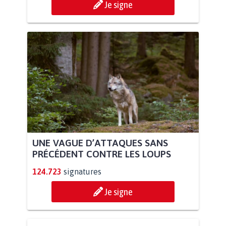
Je signe
UNE VAGUE D’ATTAQUES SANS
PRÉCÉDENT CONTRE LES LOUPS
124.723
signatures
Je signe