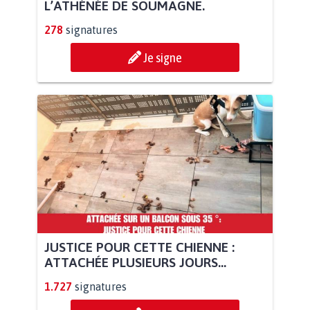
L’ATHÉNÉE DE SOUMAGNE.
278
signatures
Je signe
JUSTICE POUR CETTE CHIENNE :
ATTACHÉE PLUSIEURS JOURS...
1.727
signatures