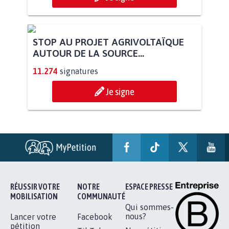
STOP AU PROJET AGRIVOLTAÏQUE
AUTOUR DE LA SOURCE...
11.274
signatures
Je signe