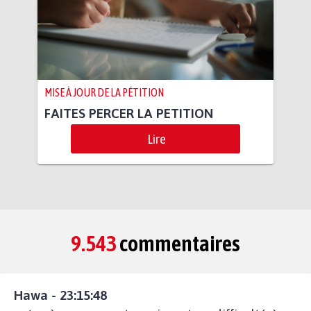
MISE À JOUR DE LA PÉTITION
FAITES PERCER LA PETITION
Lire
9.543
commentaires
Hawa - 23:15:48