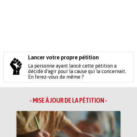
Lancer votre propre pétition
La personne ayant lancé cette pétition a
décidé d'agir pour la cause qui la concernait.
En ferez-vous de même ?
- MISE À JOUR DE LA PÉTITION -