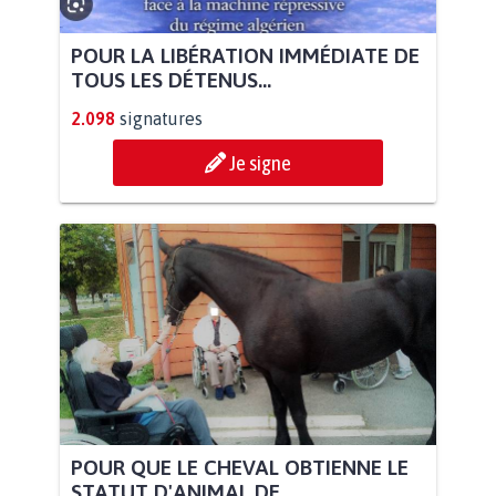
POUR LA LIBÉRATION IMMÉDIATE DE
TOUS LES DÉTENUS...
2.098
signatures
Je signe
POUR QUE LE CHEVAL OBTIENNE LE
STATUT D'ANIMAL DE...