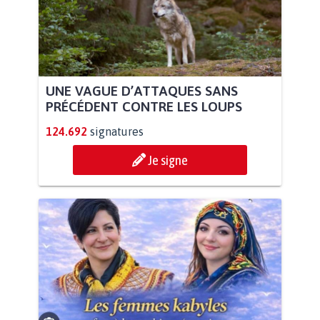
UNE VAGUE D’ATTAQUES SANS
PRÉCÉDENT CONTRE LES LOUPS
124.692
signatures
Je signe