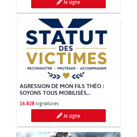
Je signe
AGRESSION DE MON FILS THÉO :
SOYONS TOUS MOBILISÉS...
16.828
signatures
Je signe