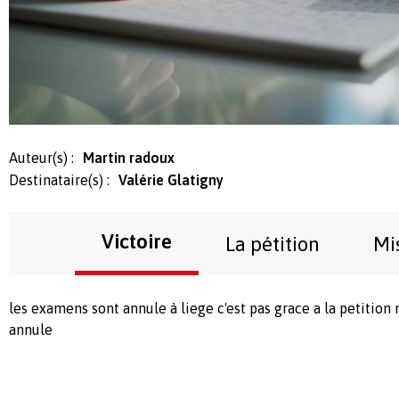
Auteur(s) :
Martin radoux
Destinataire(s) :
Valérie Glatigny
Victoire
La pétition
Mi
les examens sont annule à liege c'est pas grace a la petition
annule