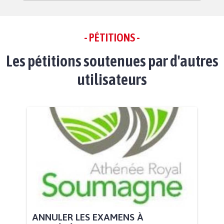
- PÉTITIONS -
Les pétitions soutenues par d'autres
utilisateurs
ANNULER LES EXAMENS À