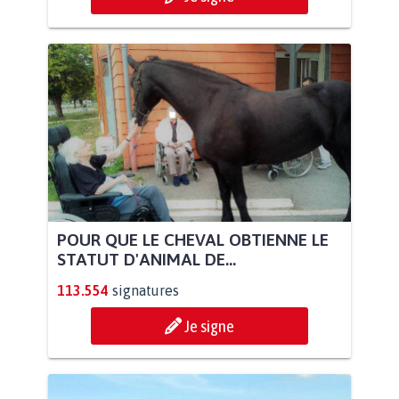
POUR QUE LE CHEVAL OBTIENNE LE
STATUT D'ANIMAL DE...
113.554
signatures
Je signe