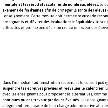
mentale et les résultats scolaires de nombreux élèves
. Je 
examens de fin d'année
afin de protéger la santé des élèves 
l'enseignement. Cette mesure doit permettre aussi de recon
enseignants et d'éviter des évaluations inéquitables
. Je veu
difficultés et prenne une décision rapide en faveur des élève
Dans l'immédiat, l'administration scolaire et le conseil péd
suspendre les épreuves prévues et réévaluer le calendrier
. 
avec les enseignants pour proposer des alternatives, comme
continues ou des travaux pratiques évalués
. Les enseignant
allègement temporaire de leur charge administrative afin de