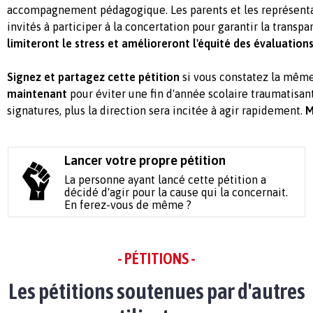
accompagnement pédagogique. Les parents et les représenta
invités à participer à la concertation pour garantir la transp
limiteront le stress et amélioreront l'équité des évaluation
Signez et partagez cette pétition
si vous constatez la mêm
maintenant
pour éviter une fin d'année scolaire traumatisante
signatures, plus la direction sera incitée à agir rapidement.
M
Lancer votre propre pétition
La personne ayant lancé cette pétition a
décidé d'agir pour la cause qui la concernait.
En ferez-vous de même ?
- PÉTITIONS -
Les pétitions soutenues par d'autres