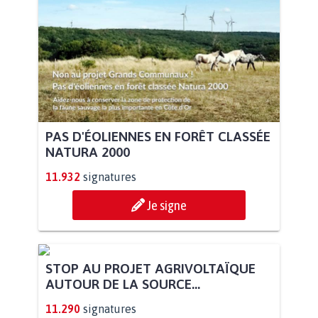
PAS D'ÉOLIENNES EN FORÊT CLASSÉE
NATURA 2000
11.932
signatures
Je signe