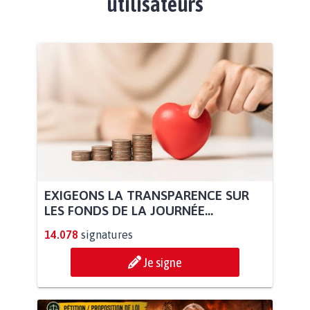
utilisateurs
EXIGEONS LA TRANSPARENCE SUR
LES FONDS DE LA JOURNÉE...
14.078
signatures
Je signe