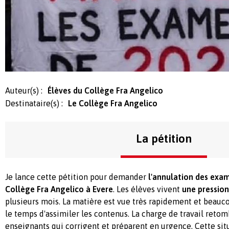
Auteur(s) :
Élèves du Collège Fra Angelico
Destinataire(s) :
Le Collège Fra Angelico
La pétition
Je lance cette pétition pour demander
l'annulation des exam
Collège Fra Angelico à Evere
. Les élèves vivent
une pression
plusieurs mois. La matière est vue très rapidement et beauco
le temps d'assimiler les contenus. La charge de travail reto
enseignants qui corrigent et préparent en urgence. Cette sit