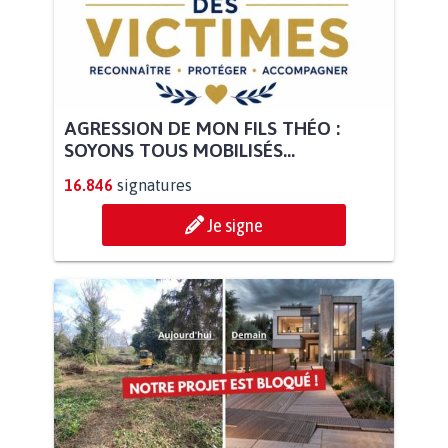
AGRESSION DE MON FILS THÉO :
SOYONS TOUS MOBILISÉS...
16.846
signatures
Je signe