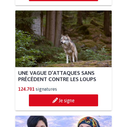
UNE VAGUE D’ATTAQUES SANS
PRÉCÉDENT CONTRE LES LOUPS
124.701
signatures
Je signe