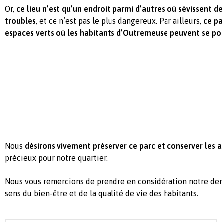
Or,
ce lieu n’est qu’un endroit parmi d’autres où sévissent d
troubles
, et ce n’est pas le plus dangereux. Par ailleurs,
ce pa
espaces verts où les habitants d’Outremeuse peuvent se po
Nous
désirons vivement préserver ce parc et conserver les a
précieux pour notre quartier.
Nous vous remercions de prendre en considération notre dem
sens du bien-être et de la qualité de vie des habitants.