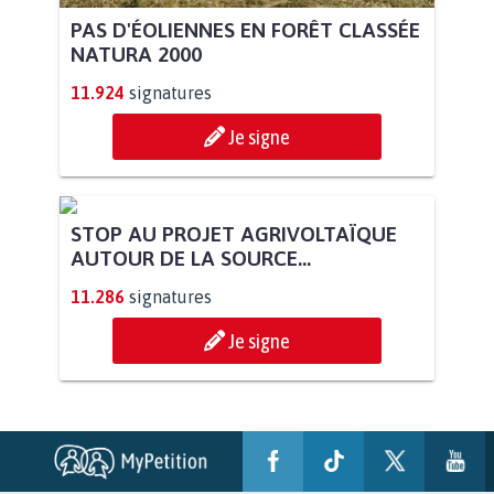
PAS D'ÉOLIENNES EN FORÊT CLASSÉE
NATURA 2000
11.924
signatures
Je signe
STOP AU PROJET AGRIVOLTAÏQUE
AUTOUR DE LA SOURCE...