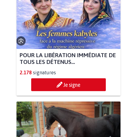
POUR LA LIBÉRATION IMMÉDIATE DE
TOUS LES DÉTENUS...
2.178
signatures
Je signe