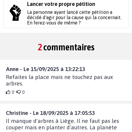
Lancer votre propre pétition
La personne ayant lancé cette pétition a
décidé d'agir pour la cause qui la concernait.
En ferez-vous de même ?
2
commentaires
Anne - Le 15/09/2025 à 13:22:13
Refaites la place mais ne touchez pas aux
arbres.
0
0
Christine - Le 18/09/2025 à 17:05:53
Il manque d'arbres à Liège. Il ne faut pas les
couper mais en planter d'autres. La planète