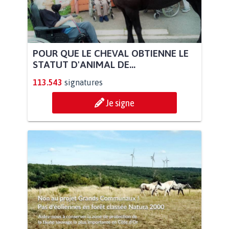
POUR QUE LE CHEVAL OBTIENNE LE
STATUT D'ANIMAL DE...
113.543
signatures
Je signe