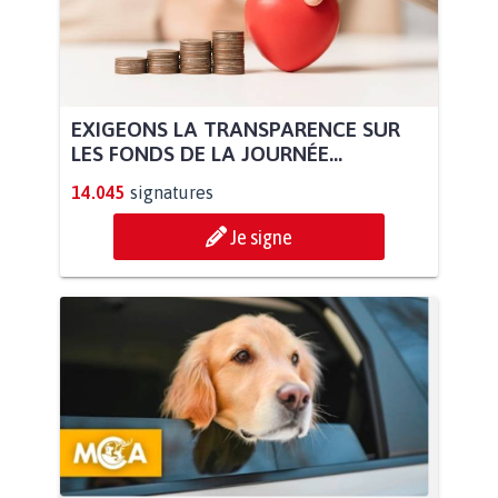
EXIGEONS LA TRANSPARENCE SUR
LES FONDS DE LA JOURNÉE...
14.045
signatures
Je signe