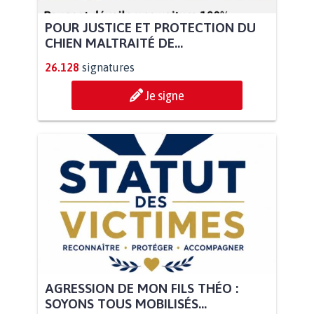
POUR JUSTICE ET PROTECTION DU
CHIEN MALTRAITÉ DE...
26.128
signatures
Je signe
AGRESSION DE MON FILS THÉO :
SOYONS TOUS MOBILISÉS...