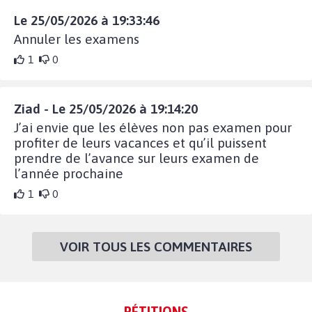
Le 25/05/2026 à 19:33:46
Annuler les examens
1
0
Ziad - Le 25/05/2026 à 19:14:20
J’ai envie que les élèves non pas examen pour
profiter de leurs vacances et qu’il puissent
prendre de l’avance sur leurs examen de
l’année prochaine
1
0
VOIR TOUS LES COMMENTAIRES