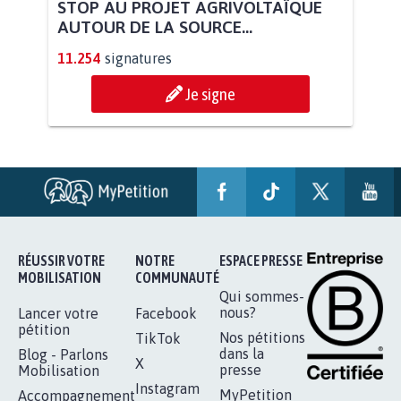
STOP AU PROJET AGRIVOLTAÏQUE
AUTOUR DE LA SOURCE...
11.254
signatures
Je signe