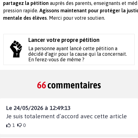
partagez la pétition
auprès des parents, enseignants et méd
pression rapide.
Agissons maintenant pour protéger la justic
mentale des élèves
. Merci pour votre soutien.
Lancer votre propre pétition
La personne ayant lancé cette pétition a
décidé d'agir pour la cause qui la concernait.
En ferez-vous de même ?
66
commentaires
Le 24/05/2026 à 12:49:13
Je suis totalement d’accord avec cette article
1
0