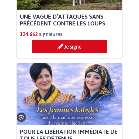
UNE VAGUE D’ATTAQUES SANS
PRÉCÉDENT CONTRE LES LOUPS
124.662
signatures
Je signe
POUR LA LIBÉRATION IMMÉDIATE DE
TOUS LES DÉTENUS...