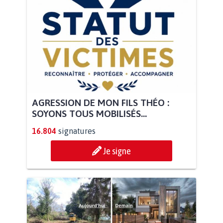
AGRESSION DE MON FILS THÉO :
SOYONS TOUS MOBILISÉS...
16.804
signatures
Je signe