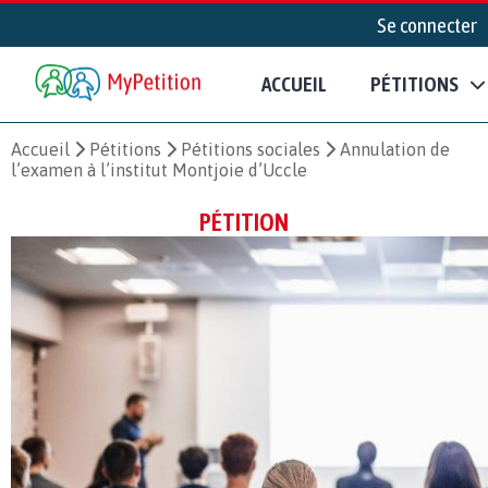
Se connecter
ACCUEIL
PÉTITIONS
Accueil
Pétitions
Pétitions sociales
Annulation de
l’examen à l’institut Montjoie d’Uccle
PÉTITION