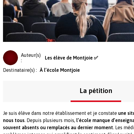
Auteur(s)
Les élève de Montjoie ✅
:
Destinataire(s) :
À l’école Montjoie
La pétition
Je suis élève dans notre établissement et je constate
une sit
nous tous
. Depuis plusieurs mois,
l’école manque d’enseigna
souvent absents ou remplacés au dernier moment
. Les méd