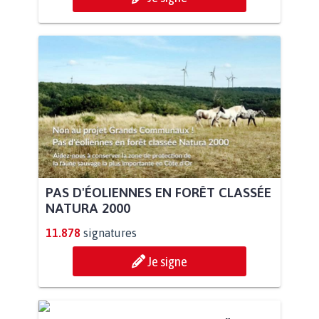
PAS D'ÉOLIENNES EN FORÊT CLASSÉE
NATURA 2000
11.878
signatures
Je signe