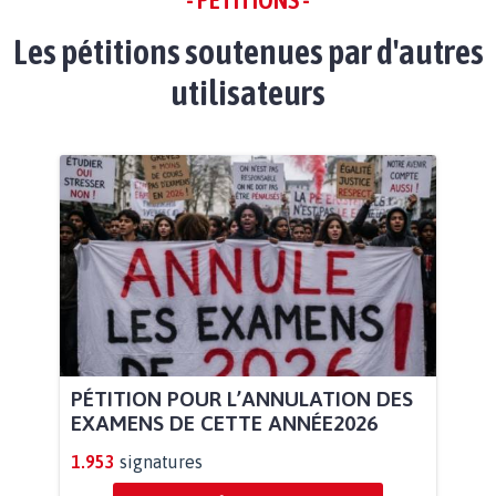
- PÉTITIONS -
Les pétitions soutenues par d'autres
utilisateurs
PÉTITION POUR L’ANNULATION DES
EXAMENS DE CETTE ANNÉE2026
1.953
signatures