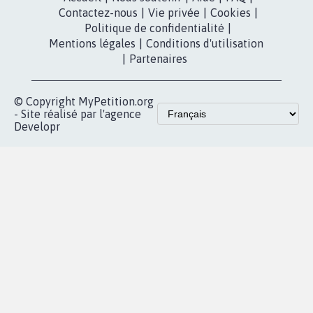
Contactez-nous
|
Vie privée
|
Cookies
|
Politique de confidentialité
|
Mentions légales
|
Conditions d'utilisation
|
Partenaires
© Copyright MyPetition.org
- Site réalisé par l'agence
Developr