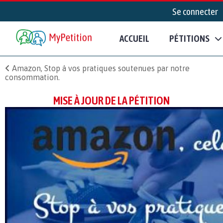
Se connecter
ACCUEIL
PÉTITIONS
Amazon, Stop à vos pratiques soutenues par notre
consommation.
MISE À JOUR DE LA PÉTITION