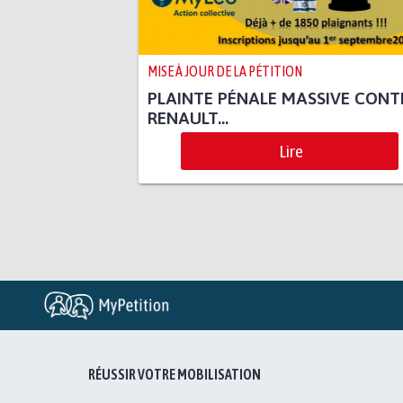
MISE À JOUR DE LA PÉTITION
PLAINTE PÉNALE MASSIVE CONT
RENAULT...
Lire
RÉUSSIR VOTRE MOBILISATION