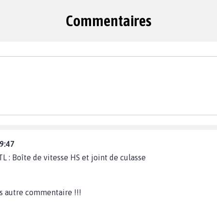
Commentaires
9:47
TL : Boîte de vitesse HS et joint de culasse
s autre commentaire !!!