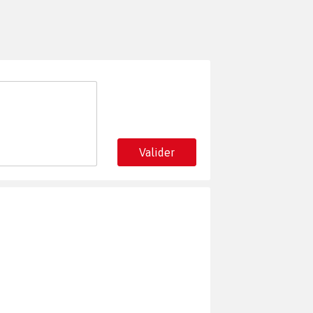
Valider