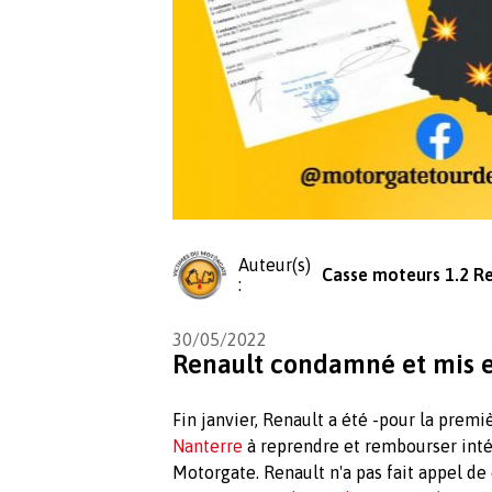
Auteur(s)
Casse moteurs 1.2 R
:
30/05/2022
Renault condamné et mis e
Fin janvier, Renault a été -pour la premi
Nanterre
à reprendre et rembourser int
Motorgate. Renault n'a pas fait appel de 