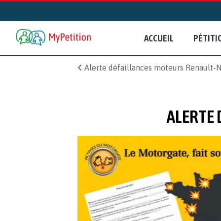
ACCUEIL
PÉTITI
Alerte défaillances moteurs Renault-Ni
ALERTE 