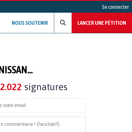
Se connecter
NOUS SOUTENIR
LANCER UNE PÉTITION
ISSAN...
2.022
signatures