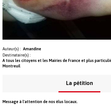
Auteur(s) :
Amandine
Destinataire(s) :
A tous les citoyens et les Mairies de France et plus particul
Montreuil
La pétition
Message à l'attention de nos élus locaux.