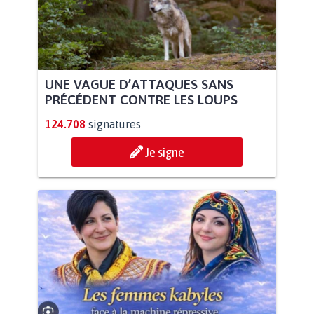
UNE VAGUE D’ATTAQUES SANS
PRÉCÉDENT CONTRE LES LOUPS
124.708
signatures
Je signe