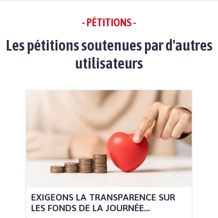
- PÉTITIONS -
Les pétitions soutenues par d'autres
utilisateurs
EXIGEONS LA TRANSPARENCE SUR
LES FONDS DE LA JOURNÉE...