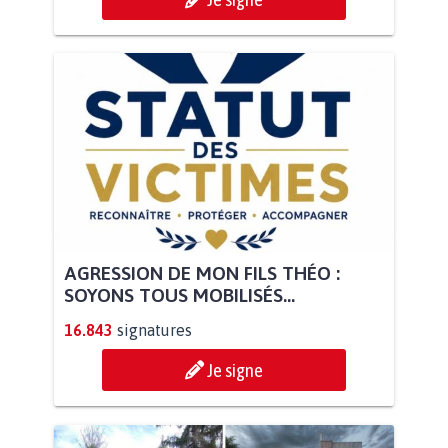
AGRESSION DE MON FILS THÉO :
SOYONS TOUS MOBILISÉS...
16.843
signatures
Je signe