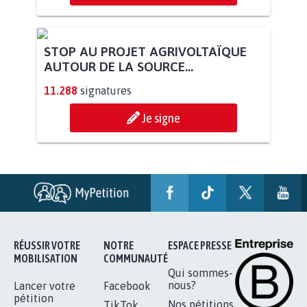
STOP AU PROJET AGRIVOLTAÏQUE
AUTOUR DE LA SOURCE...
11.288
signatures
Je signe