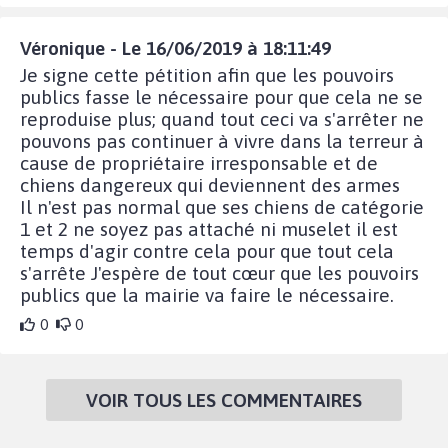
Véronique - Le 16/06/2019 à 18:11:49
Je signe cette pétition afin que les pouvoirs
publics fasse le nécessaire pour que cela ne se
reproduise plus; quand tout ceci va s'arrêter ne
pouvons pas continuer à vivre dans la terreur à
cause de propriétaire irresponsable et de
chiens dangereux qui deviennent des armes
Il n'est pas normal que ses chiens de catégorie
1 et 2 ne soyez pas attaché ni muselet il est
temps d'agir contre cela pour que tout cela
s'arrête J'espère de tout cœur que les pouvoirs
publics que la mairie va faire le nécessaire.
0
0
VOIR TOUS LES COMMENTAIRES