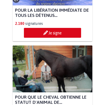
POUR LA LIBÉRATION IMMÉDIATE DE
TOUS LES DÉTENUS...
2.180
signatures
Je signe
POUR QUE LE CHEVAL OBTIENNE LE
STATUT D'ANIMAL DE...