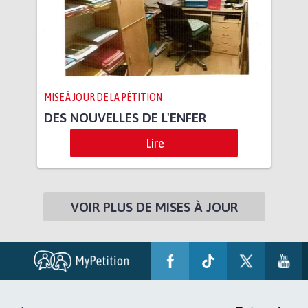
MISE À JOUR DE LA PÉTITION
DES NOUVELLES DE L'ENFER
Lire
VOIR PLUS DE MISES À JOUR