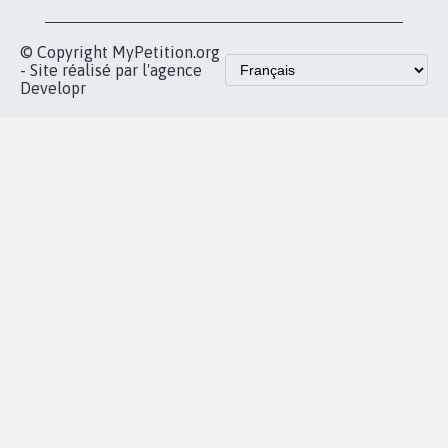
© Copyright MyPetition.org
- Site réalisé par l'agence
Developr