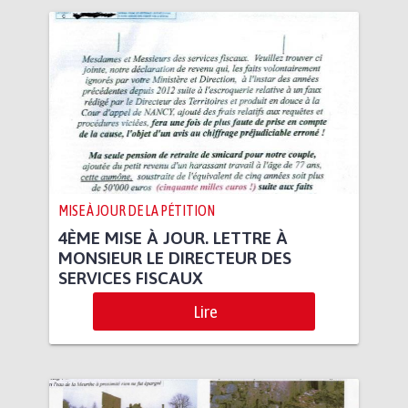
MISE À JOUR DE LA PÉTITION
4ÈME MISE À JOUR. LETTRE À
MONSIEUR LE DIRECTEUR DES
SERVICES FISCAUX
Lire