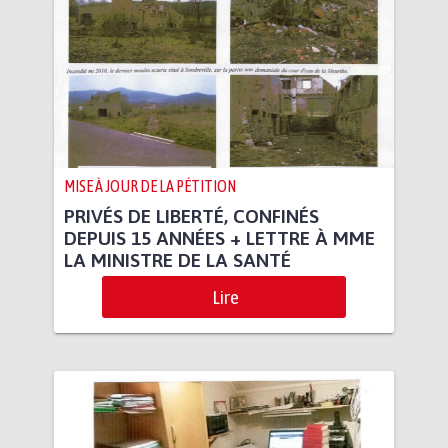
MISE À JOUR DE LA PÉTITION
PRIVÉS DE LIBERTÉ, CONFINÉS
DEPUIS 15 ANNÉES + LETTRE À MME
LA MINISTRE DE LA SANTÉ
Lire