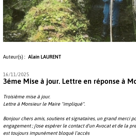
Auteur(s) :
Alain LAURENT
16/11/2025
3éme Mise à jour. Lettre en réponse à Mo
Troisième mise à jour.
Lettre à Monsieur le Maire ''impliqué''.
Bonjour chers amis, soutiens et signataires, un grand merci p
engagement ; j'ose espérer le contact d'un Avocat et de la pres
est toujours impunément bloqué l'accès