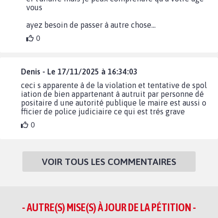
vous
ayez besoin de passer à autre chose...
0
Denis - Le 17/11/2025 à 16:34:03
ceci s apparente à de la violation et tentative de spol
iation de bien appartenant à autruit par personne dé
positaire d une autorité publique le maire est aussi o
fficier de police judiciaire ce qui est trés grave
0
VOIR TOUS LES COMMENTAIRES
- AUTRE(S) MISE(S) À JOUR DE LA PÉTITION -