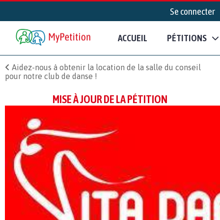
Se connecter
ACCUEIL
PÉTITIONS
Aidez-nous à obtenir la location de la salle du conseil
pour notre club de danse !
MISE À JOUR DE LA PÉTITION