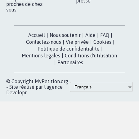
presse
proches de chez
vous
Accueil
|
Nous soutenir
|
Aide
|
FAQ
|
Contactez-nous
|
Vie privée
|
Cookies
|
Politique de confidentialité
|
Mentions légales
|
Conditions d'utilisation
|
Partenaires
© Copyright MyPetition.org
- Site réalisé par l'agence
Developr