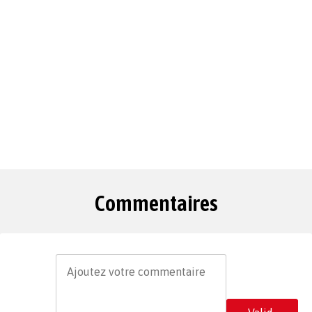
Commentaires