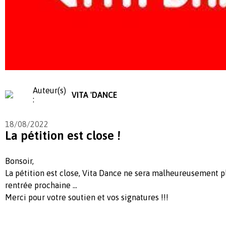
Auteur(s)
VITA 'DANCE
:
18/08/2022
La pétition est close !
Bonsoir,
La pétition est close, Vita Dance ne sera malheureusement plu
rentrée prochaine ...
Merci pour votre soutien et vos signatures !!!