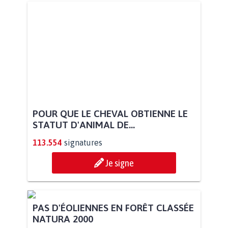
POUR QUE LE CHEVAL OBTIENNE LE
STATUT D'ANIMAL DE...
113.554
signatures
Je signe