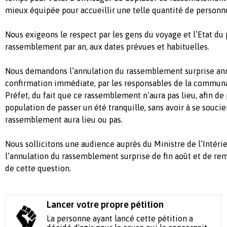
mieux équipée pour accueillir une telle quantité de personn
Nous exigeons le respect par les gens du voyage et l’Etat du 
rassemblement par an, aux dates prévues et habituelles.
Nous demandons l’annulation du rassemblement surprise ann
confirmation immédiate, par les responsables de la communa
Préfet, du fait que ce rassemblement n’aura pas lieu, afin de
population de passer un été tranquille, sans avoir à se soucier
rassemblement aura lieu ou pas.
Nous sollicitons une audience auprès du Ministre de l’Intérieu
l’annulation du rassemblement surprise de fin août et de rem
de cette question.
Lancer votre propre pétition
La personne ayant lancé cette pétition a