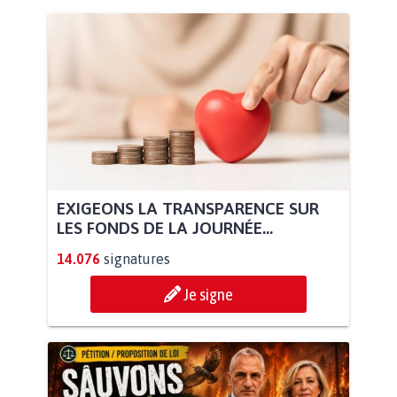
EXIGEONS LA TRANSPARENCE SUR
LES FONDS DE LA JOURNÉE...
14.076
signatures
Je signe