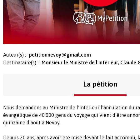
Auteur(s) :
petitionnevoy@gmail.com
Destinataire(s) :
Monsieur le Ministre de l'Intérieur, Claude
La pétition
Nous demandons au Ministre de l’Intérieur l’annulation du 
évangélique de 40.000 gens du voyage qui vient d’être anno
quinzaine d’août à Nevoy.
Depuis 20 ans, après avoir été mise devant le fait accompli, 