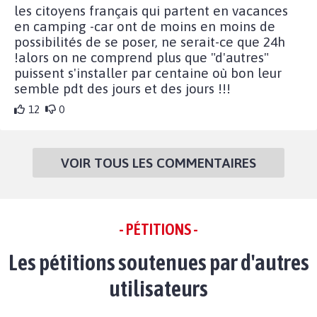
les citoyens français qui partent en vacances
en camping -car ont de moins en moins de
possibilités de se poser, ne serait-ce que 24h
!alors on ne comprend plus que "d'autres"
puissent s'installer par centaine où bon leur
semble pdt des jours et des jours !!!
12
0
VOIR TOUS LES COMMENTAIRES
- PÉTITIONS -
Les pétitions soutenues par d'autres
utilisateurs