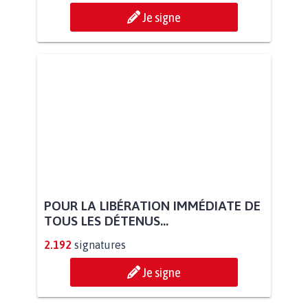
Je signe
POUR LA LIBÉRATION IMMÉDIATE DE
TOUS LES DÉTENUS...
2.192
signatures
Je signe