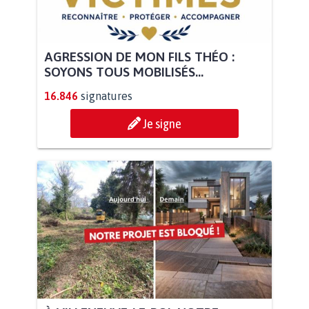
AGRESSION DE MON FILS THÉO :
SOYONS TOUS MOBILISÉS...
16.846
signatures
Je signe