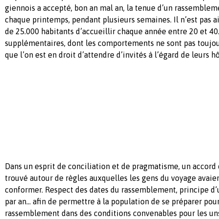
giennois a accepté, bon an mal an, la tenue d’un rassemblem
chaque printemps, pendant plusieurs semaines. Il n’est pas a
de 25.000 habitants d’accueillir chaque année entre 20 et 4
supplémentaires, dont les comportements ne sont pas toujou
que l’on est en droit d’attendre d’invités à l’égard de leurs hô
Dans un esprit de conciliation et de pragmatisme, un accord 
trouvé autour de règles auxquelles les gens du voyage avaie
conformer. Respect des dates du rassemblement, principe d
par an… afin de permettre à la population de se préparer pour
rassemblement dans des conditions convenables pour les uns