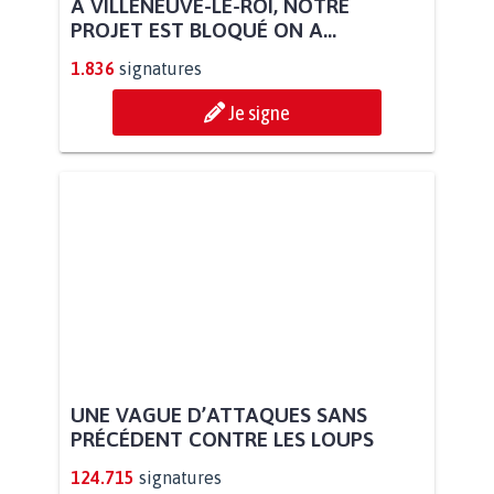
À VILLENEUVE-LE-ROI, NOTRE
PROJET EST BLOQUÉ ON A...
1.836
signatures
Je signe
UNE VAGUE D’ATTAQUES SANS
PRÉCÉDENT CONTRE LES LOUPS
124.715
signatures