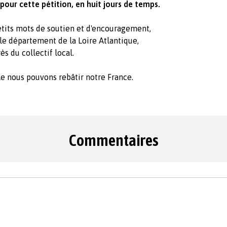
our cette pétition, en huit jours de temps.
etits mots de soutien et d'encouragement,
 le département de la Loire Atlantique,
ès du collectif local.
e nous pouvons rebâtir notre France.
Commentaires