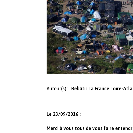
Auteur(s) :
Rebâtir La France Loire-Atl
Le 23/09/2016 :
Merci à vous tous de vous faire entend