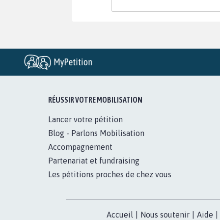
RÉUSSIR VOTRE MOBILISATION
Lancer votre pétition
Blog - Parlons Mobilisation
Accompagnement
Partenariat et fundraising
Les pétitions proches de chez vous
Accueil
|
Nous soutenir
|
Aide
|