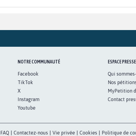
NOTRE COMMUNAUTÉ
ESPACE PRESSE
Facebook
Qui sommes
TikTok
Nos pétition
X
MyPetition d
Instagram
Contact pres
Youtube
FAQ
|
Contactez-nous
|
Vie privée
|
Cookies
|
Politique de co