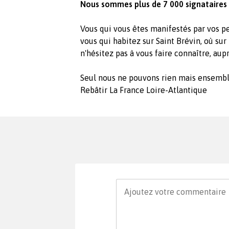
Nous sommes plus de 7 000 signataires p
Vous qui vous êtes manifestés par vos p
vous qui habitez sur Saint Brévin, où sur
n'hésitez pas à vous faire connaître, aupr
Seul nous ne pouvons rien mais ensembl
Rebâtir La France Loire-Atlantique