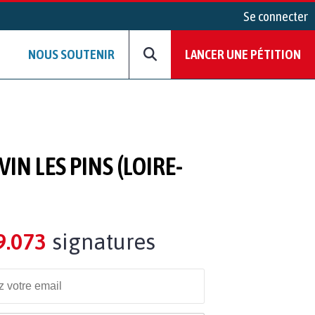
Se connecter
NOUS SOUTENIR
LANCER UNE PÉTITION
IN LES PINS (LOIRE-
9.073
signatures