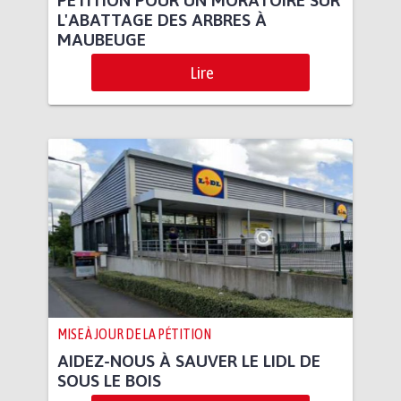
L'ABATTAGE DES ARBRES À
MAUBEUGE
Lire
MISE À JOUR DE LA PÉTITION
AIDEZ-NOUS À SAUVER LE LIDL DE
SOUS LE BOIS