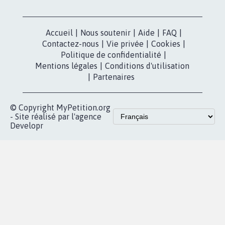
Accueil
|
Nous soutenir
|
Aide
|
FAQ
|
Contactez-nous
|
Vie privée
|
Cookies
|
Politique de confidentialité
|
Mentions légales
|
Conditions d'utilisation
|
Partenaires
© Copyright MyPetition.org
- Site réalisé par l'agence
Developr