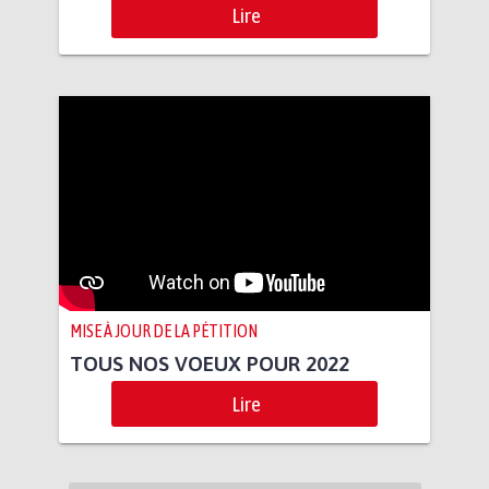
Lire
MISE À JOUR DE LA PÉTITION
TOUS NOS VOEUX POUR 2022
Lire