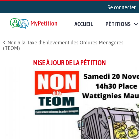
Se connecter
ACCUEIL
PÉTITIONS
Non à la Taxe d’Enlèvement des Ordures Ménagères
(TEOM)
MISE À JOUR DE LA PÉTITION