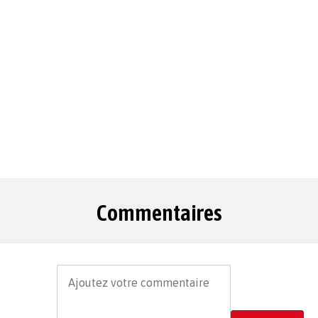
Commentaires