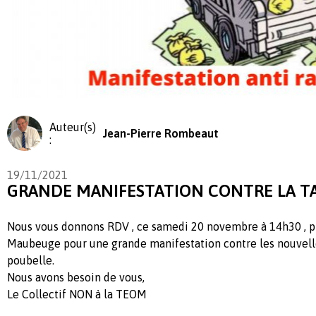
Auteur(s)
Jean-Pierre Rombeaut
:
19/11/2021
GRANDE MANIFESTATION CONTRE LA T
Nous vous donnons RDV , ce samedi 20 novembre à 14h30 , pl
Maubeuge pour une grande manifestation contre les nouvelle
poubelle.
Nous avons besoin de vous,
Le Collectif NON à la TEOM