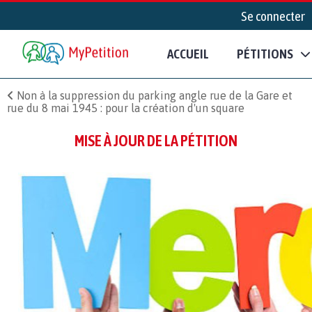
Se connecter
ACCUEIL
PÉTITIONS
Non à la suppression du parking angle rue de la Gare et
rue du 8 mai 1945 : pour la création d'un square
MISE À JOUR DE LA PÉTITION