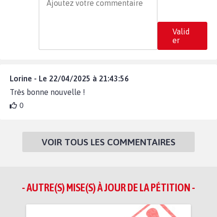
Valid
er
Lorine - Le 22/04/2025 à 21:43:56
Très bonne nouvelle !
0
VOIR TOUS LES COMMENTAIRES
- AUTRE(S) MISE(S) À JOUR DE LA PÉTITION -