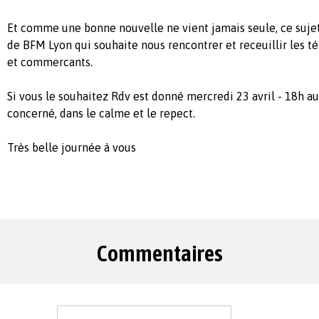
Et comme une bonne nouvelle ne vient jamais seule, ce sujet 
de BFM Lyon qui souhaite nous rencontrer et receuillir les t
et commercants.
Si vous le souhaitez Rdv est donné mercredi 23 avril - 18h au
concerné, dans le calme et le repect.
Très belle journée à vous
Commentaires