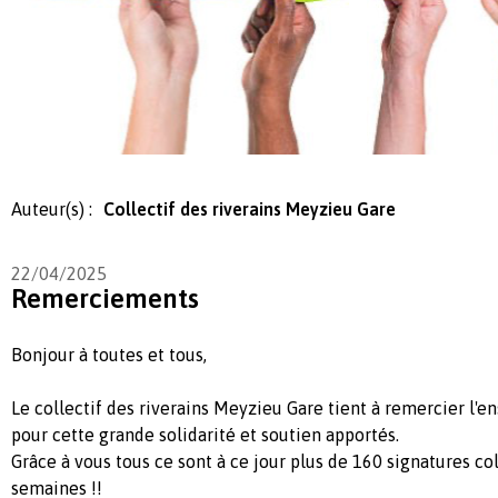
Auteur(s) :
Collectif des riverains Meyzieu Gare
22/04/2025
Remerciements
Bonjour à toutes et tous,
Le collectif des riverains Meyzieu Gare tient à remercier l'e
pour cette grande solidarité et soutien apportés.
Grâce à vous tous ce sont à ce jour plus de 160 signatures co
semaines !!