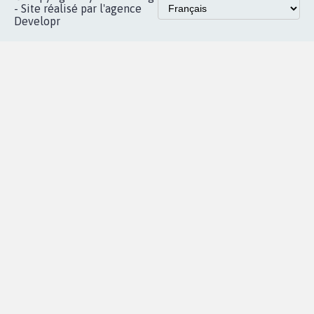
- Site réalisé par l'agence
Developr