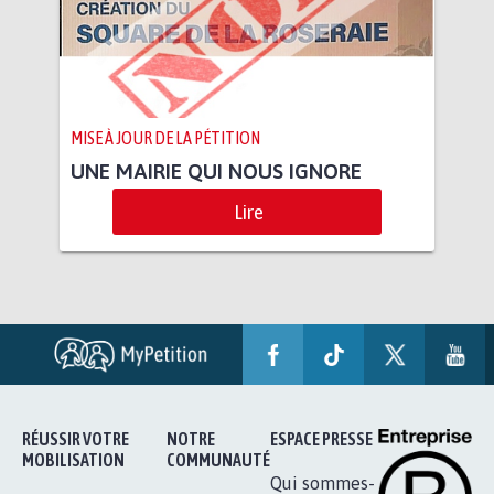
MISE À JOUR DE LA PÉTITION
UNE MAIRIE QUI NOUS IGNORE
Lire
RÉUSSIR VOTRE
NOTRE
ESPACE PRESSE
MOBILISATION
COMMUNAUTÉ
Qui sommes-