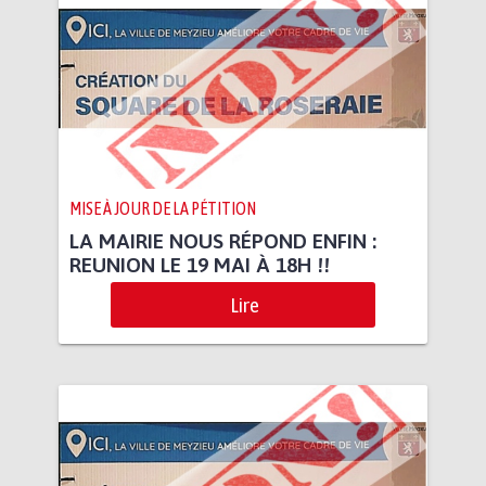
MISE À JOUR DE LA PÉTITION
LA MAIRIE NOUS RÉPOND ENFIN :
REUNION LE 19 MAI À 18H !!
Lire