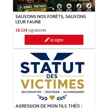
SAUVONS NOS FORÊTS, SAUVONS
LEUR FAUNE
18.324
signatures
Je signe
AGRESSION DE MON FILS THÉO :