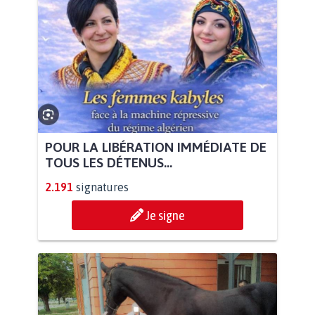
POUR LA LIBÉRATION IMMÉDIATE DE
TOUS LES DÉTENUS...
2.191
signatures
Je signe