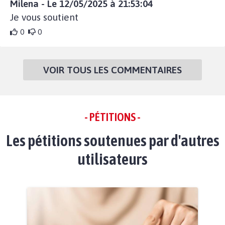
Milena - Le 12/05/2025 à 21:53:04
Je vous soutient
0
0
VOIR TOUS LES COMMENTAIRES
- PÉTITIONS -
Les pétitions soutenues par d'autres
utilisateurs