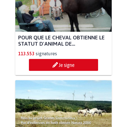
POUR QUE LE CHEVAL OBTIENNE LE
STATUT D'ANIMAL DE...
113.553
signatures
Je signe