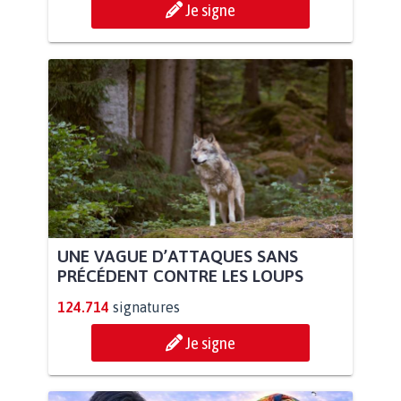
Je signe
UNE VAGUE D’ATTAQUES SANS
PRÉCÉDENT CONTRE LES LOUPS
124.714
signatures
Je signe