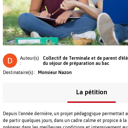
Auteur(s)
Collectif de Terminale et de parent d'élè
:
du séjour de préparation au bac
Destinataire(s) :
Monsieur Nazon
La pétition
Depuis l'année dernière, un projet pédagogique permettait 
de partir quelques jours, dans un cadre calme et propice à la 
préparer dans les meilleures conditions et intensivement a