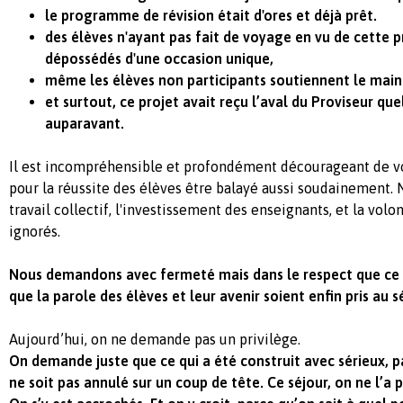
le programme de révision était d'ores et déjà prêt.
des élèves n'ayant pas fait de voyage en vu de cette p
dépossédés d'une occasion unique,
même les élèves non participants soutiennent le maint
et surtout, ce projet avait reçu l’aval du Proviseur q
auparavant.
Il est incompréhensible et profondément décourageant de vo
pour la réussite des élèves être balayé aussi soudainement. 
travail collectif, l'investissement des enseignants, et la volo
ignorés.
Nous demandons avec fermeté mais dans le respect que ce sé
que la parole des élèves et leur avenir soient enfin pris au s
Aujourd’hui, on ne demande pas un privilège.
On demande juste que ce qui a été construit avec sérieux, p
ne soit pas annulé sur un coup de tête. Ce séjour, on ne l’a p