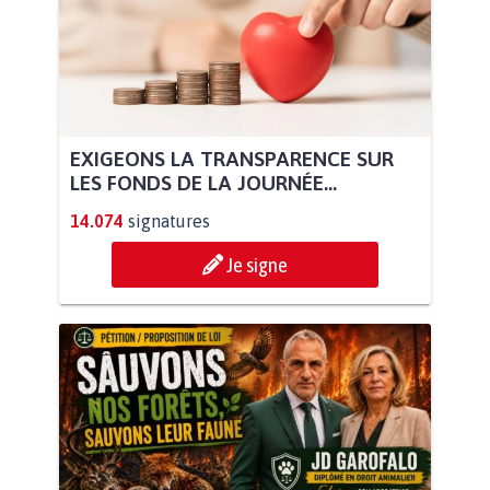
EXIGEONS LA TRANSPARENCE SUR
LES FONDS DE LA JOURNÉE...
14.074
signatures
Je signe