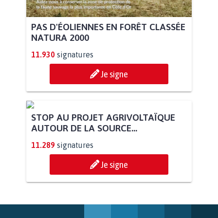
PAS D'ÉOLIENNES EN FORÊT CLASSÉE
NATURA 2000
11.930
signatures
Je signe
STOP AU PROJET AGRIVOLTAÏQUE