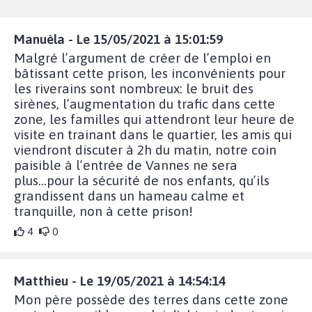
Manuèla - Le 15/05/2021 à 15:01:59
Malgré l’argument de créer de l’emploi en
bâtissant cette prison, les inconvénients pour
les riverains sont nombreux: le bruit des
sirènes, l’augmentation du trafic dans cette
zone, les familles qui attendront leur heure de
visite en trainant dans le quartier, les amis qui
viendront discuter à 2h du matin, notre coin
paisible à l’entrée de Vannes ne sera
plus...pour la sécurité de nos enfants, qu’ils
grandissent dans un hameau calme et
tranquille, non à cette prison!
4
0
Matthieu - Le 19/05/2021 à 14:54:14
Mon père possède des terres dans cette zone