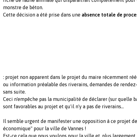
monstre de béton.
Cette décision a été prise dans une
absence totale de proc
: projet non apparent dans le projet du maire récemment réé
ou information préalable des riverains, demandes de rendez-
sans suite.
Ceci n'empêche pas la municipalité de déclarer (sur quelle b
sont favorables au projet et qu'il n'y a pas de riverains...
Il semble urgent de manifester une opposition à ce projet 
économique" pour la ville de Vannes !
Est-ce cela que nous voulons pour la ville et, plus largement