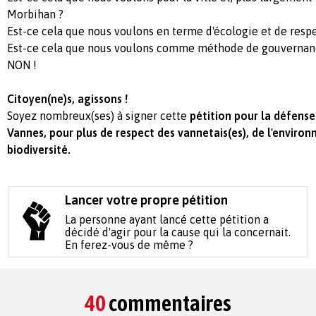
Morbihan ?
Est-ce cela que nous voulons en terme d'écologie et de resp
Est-ce cela que nous voulons comme méthode de gouvernan
NON !
Citoyen(ne)s, agissons !
Soyez nombreux(ses) à signer cette
pétition pour la défense 
Vannes, pour plus de respect des vannetais(es), de l'enviro
biodiversité.
Lancer votre propre pétition
La personne ayant lancé cette pétition a
décidé d'agir pour la cause qui la concernait.
En ferez-vous de même ?
40
commentaires