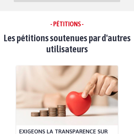
- PÉTITIONS -
Les pétitions soutenues par d'autres
utilisateurs
EXIGEONS LA TRANSPARENCE SUR