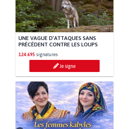
UNE VAGUE D’ATTAQUES SANS
PRÉCÉDENT CONTRE LES LOUPS
124.695
signatures
Je signe