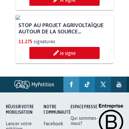
STOP AU PROJET AGRIVOLTAÏQUE
AUTOUR DE LA SOURCE...
11.275
signatures
Je signe