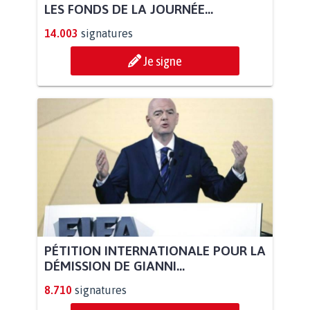
LES FONDS DE LA JOURNÉE...
14.003
signatures
Je signe
PÉTITION INTERNATIONALE POUR LA
DÉMISSION DE GIANNI...
8.710
signatures