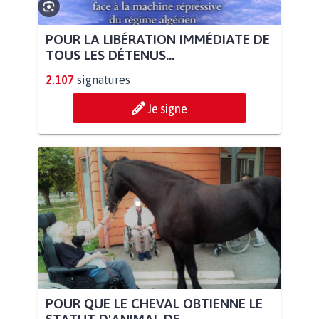
POUR LA LIBÉRATION IMMÉDIATE DE
TOUS LES DÉTENUS...
2.107
signatures
Je signe
POUR QUE LE CHEVAL OBTIENNE LE