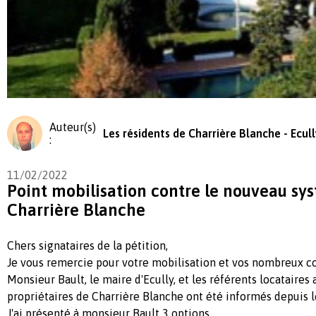
Auteur(s)
Les résidents de Charrière Blanche - Ecull
:
11/02/2022
Point mobilisation contre le nouveau sy
Charrière Blanche
Chers signataires de la pétition,
Je vous remercie pour votre mobilisation et vos nombreux c
Monsieur Bault, le maire d'Ecully, et les référents locataires
propriétaires de Charrière Blanche ont été informés depuis le
J'ai présenté à monsieur Bault 3 options,