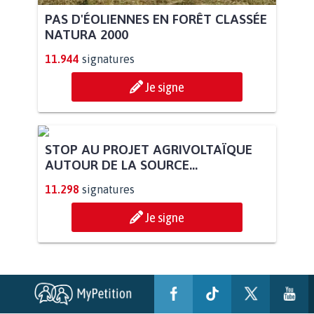
PAS D'ÉOLIENNES EN FORÊT CLASSÉE
NATURA 2000
11.944
signatures
Je signe
STOP AU PROJET AGRIVOLTAÏQUE
AUTOUR DE LA SOURCE...