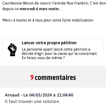
Courbevoie Bécon de rouvrir l’entrée Rue Franklin. C’est do
depuis ce
mercredi 6 mars matin .
Merci à toutes et à tous pour votre forte mobilisation
Lancer votre propre pétition
La personne ayant lancé cette pétition a
décidé d'agir pour la cause qui la concernait.
En ferez-vous de même ?
9
commentaires
Arnaud - Le 04/03/2024 à 21:04:40
Il faut trouver une solution.