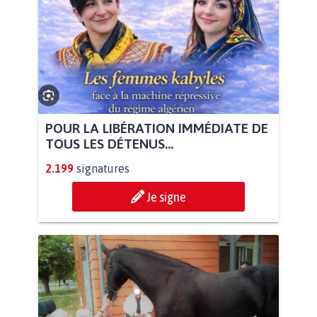
POUR LA LIBÉRATION IMMÉDIATE DE
TOUS LES DÉTENUS...
2.199
signatures
Je signe