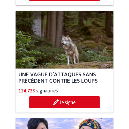
UNE VAGUE D’ATTAQUES SANS
PRÉCÉDENT CONTRE LES LOUPS
124.723
signatures
Je signe