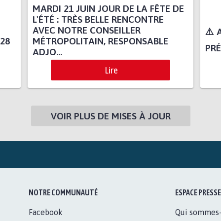
MARDI 21 JUIN JOUR DE LA FÊTE DE
L'ÉTÉ : TRÈS BELLE RENCONTRE
AVEC NOTRE CONSEILLER
⚠️
 28
MÉTROPOLITAIN, RESPONSABLE
PRÉ
ADJO...
Lire
VOIR PLUS DE MISES À JOUR
NOTRE COMMUNAUTÉ
ESPACE PRESSE
Facebook
Qui sommes