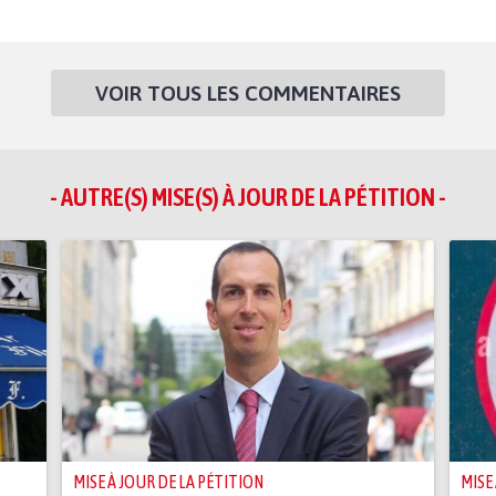
VOIR TOUS LES COMMENTAIRES
- AUTRE(S) MISE(S) À JOUR DE LA PÉTITION -
MISE À JOUR DE LA PÉTITION
MISE