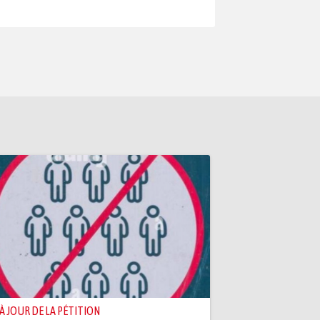
 À JOUR DE LA PÉTITION