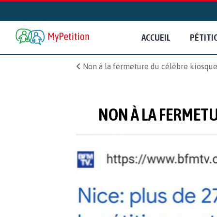
ACCUEIL
PÉTITI
Non à la fermeture du célèbre kiosque 
NON À LA FERMETU