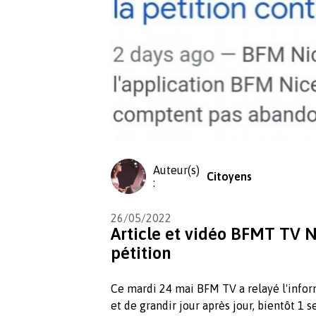
Auteur(s)
Citoyens
:
26/05/2022
Article et vidéo BFMT TV Ni
pétition
Ce mardi 24 mai BFM TV a relayé l'inform
et de grandir jour après jour, bientôt 1