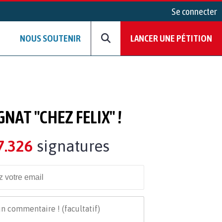
Se connecter
NOUS SOUTENIR
LANCER UNE PÉTITION
AT "CHEZ FELIX" !
7.326
signatures