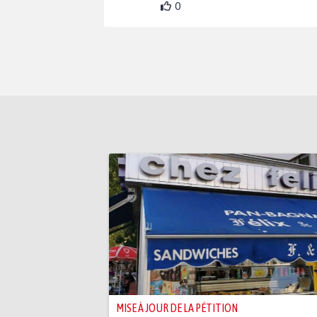
0
MISE À JOUR DE LA PÉTITION