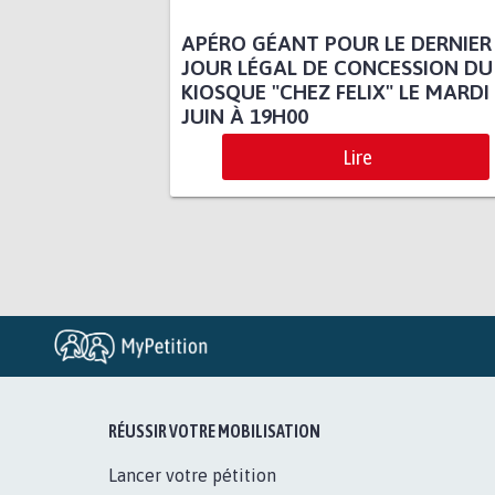
APÉRO GÉANT POUR LE DERNIER
JOUR LÉGAL DE CONCESSION DU
KIOSQUE "CHEZ FELIX" LE MARDI
JUIN À 19H00
Lire
RÉUSSIR VOTRE MOBILISATION
Lancer votre pétition