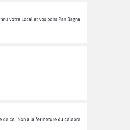
connu votre Local et vos bons Pan Bagna
te de ce "Non à la fermeture du célèbre