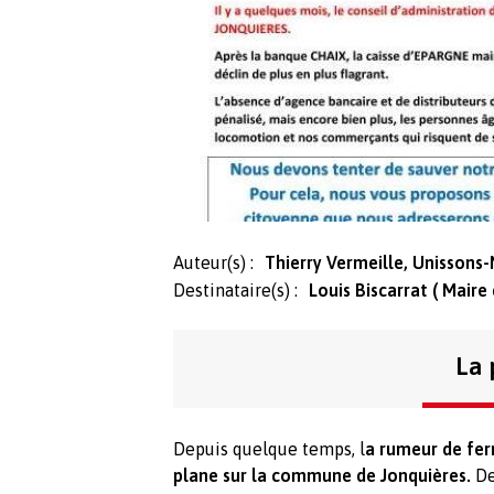
Auteur(s) :
Thierry Vermeille, Unissons
Destinataire(s) :
Louis Biscarrat ( Maire
La 
Depuis quelque temps, l
a rumeur de fer
plane sur la commune de Jonquières.
De