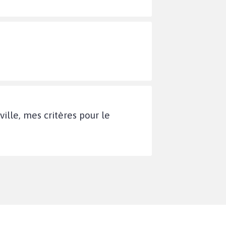
ille, mes critères pour le