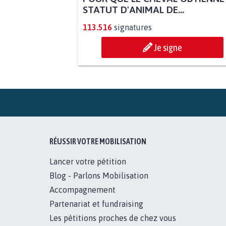
STATUT D'ANIMAL DE...
113.516
signatures
Je signe
RÉUSSIR VOTRE MOBILISATION
Lancer votre pétition
Blog - Parlons Mobilisation
Accompagnement
Partenariat et fundraising
Les pétitions proches de chez vous