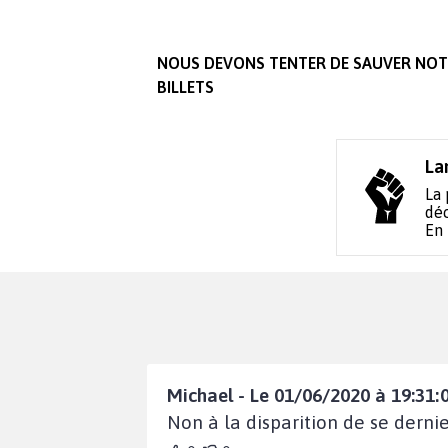
NOUS DEVONS TENTER DE SAUVER NOTR
BILLETS
La
La 
déc
En
Michael - Le 01/06/2020 à 19:31:
Non à la disparition de se dernie