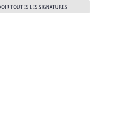
VOIR TOUTES LES SIGNATURES