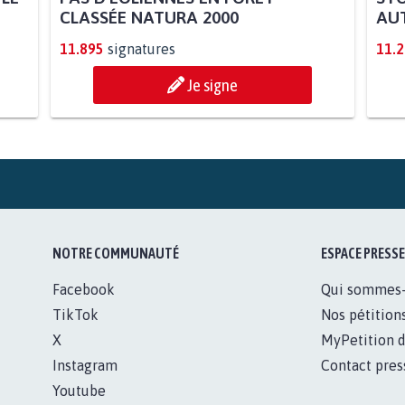
CLASSÉE NATURA 2000
AUT
11.895
signatures
11.
Je signe
NOTRE COMMUNAUTÉ
ESPACE PRESSE
Facebook
Qui sommes
TikTok
Nos pétition
X
MyPetition d
Instagram
Contact pres
Youtube