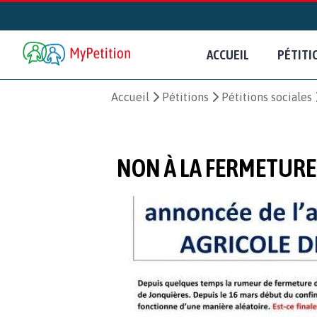
ACCUEIL
PÉTITI
Accueil
Pétitions
Pétitions sociales
NON À LA FERMETURE