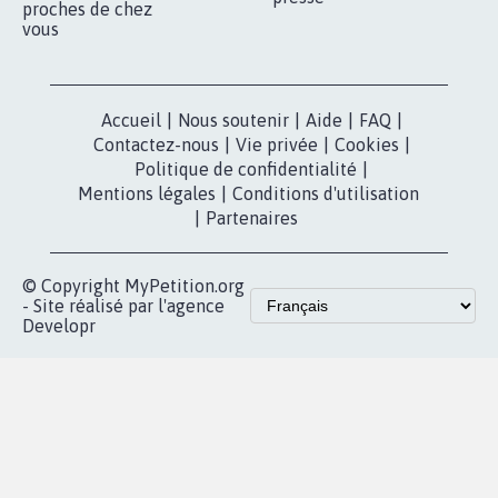
proches de chez
vous
Accueil
|
Nous soutenir
|
Aide
|
FAQ
|
Contactez-nous
|
Vie privée
|
Cookies
|
Politique de confidentialité
|
Mentions légales
|
Conditions d'utilisation
|
Partenaires
© Copyright MyPetition.org
- Site réalisé par l'agence
Developr