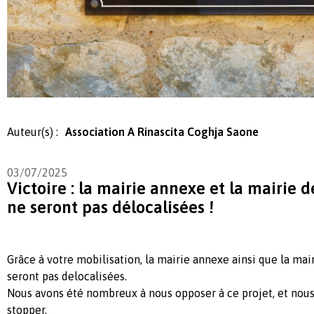
Auteur(s) :
Association A Rinascita Coghja Saone
03/07/2025
Victoire : la mairie annexe et la mairie 
ne seront pas délocalisées !
Grâce à votre mobilisation, la mairie annexe ainsi que la mai
seront pas delocalisées.
Nous avons été nombreux à nous opposer à ce projet, et nous 
stopper.