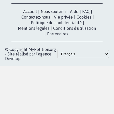
Accueil
|
Nous soutenir
|
Aide
|
FAQ
|
Contactez-nous
|
Vie privée
|
Cookies
|
Politique de confidentialité
|
Mentions légales
|
Conditions d'utilisation
|
Partenaires
© Copyright MyPetition.org
- Site réalisé par l'agence
Developr