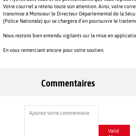
Votre courriel a retenu toute son attention. Ainsi, votre cor
transmise à Monsieur le Directeur Départemental de la Sécu
(Police Nationale) qui se chargera d’en poursuivre le traiteme
Nous restons bien entendu vigilants sur la mise en applicatio
En vous remerciant encore pour votre soutien.
Commentaires
Valid